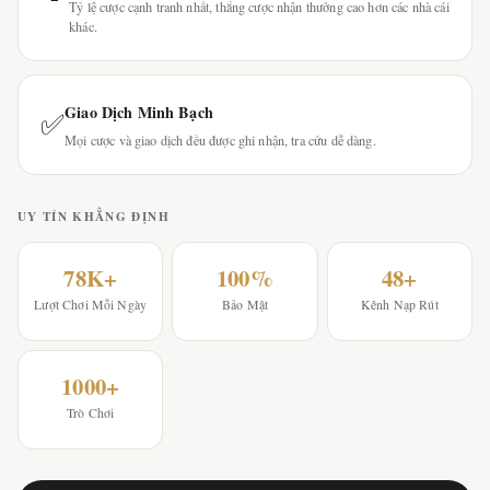
Tỷ lệ cược cạnh tranh nhất, thắng cược nhận thưởng cao hơn các nhà cái
khác.
Giao Dịch Minh Bạch
✅
Mọi cược và giao dịch đều được ghi nhận, tra cứu dễ dàng.
UY TÍN KHẲNG ĐỊNH
78K+
100%
48+
Lượt Chơi Mỗi Ngày
Bảo Mật
Kênh Nạp Rút
1000+
Trò Chơi