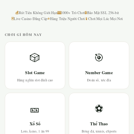
💰
🎰
🔒
Rút Tiền Không Giới Hạn
1000+ Trò Chơi
Bảo Mật SSL 256-bit
🃏
⭐
📱
Live Casino Đẳng Cấp
Hàng Triệu Người Chơi
Chơi Mọi Lúc Mọi Nơi
CHƠI GÌ HÔM NAY
🎲
🎯
Slot Game
Number Game
Hàng nghìn slot đỉnh cao
Đoán số, xóc đĩa
🎫
⚽
Xổ Số
Thể Thao
Loto, keno, 1 ăn 99
Bóng đá, tennis, eSports