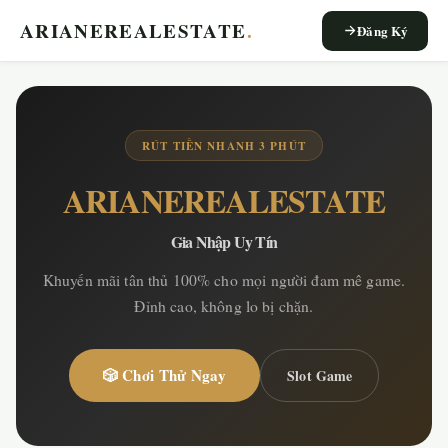
ARIANEREALESTATE
.
Đăng Ký
RÚT TIỀN NHANH 3 PHÚT
ARIANEREALESTATE
Gia Nhập Uy Tín
Khuyến mãi tân thủ 100% cho mọi người đam mê game.
Đỉnh cao, không lo bị chặn.
🎲 Chơi Thử Ngay
Slot Game