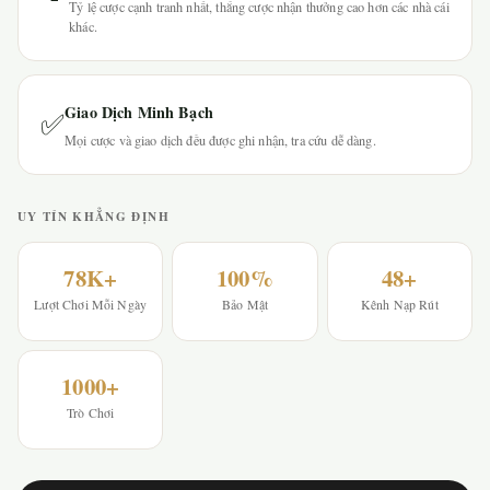
Tỷ lệ cược cạnh tranh nhất, thắng cược nhận thưởng cao hơn các nhà cái
khác.
Giao Dịch Minh Bạch
✅
Mọi cược và giao dịch đều được ghi nhận, tra cứu dễ dàng.
UY TÍN KHẲNG ĐỊNH
78K+
100%
48+
Lượt Chơi Mỗi Ngày
Bảo Mật
Kênh Nạp Rút
1000+
Trò Chơi