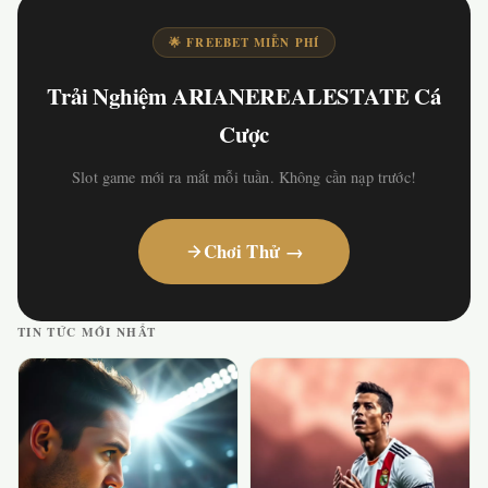
🌟 FREEBET MIỄN PHÍ
Trải Nghiệm ARIANEREALESTATE Cá
Cược
Slot game mới ra mắt mỗi tuần. Không cần nạp trước!
Chơi Thử →
TIN TỨC MỚI NHẤT