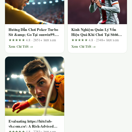
Hướng Dẫn Chơi Poker Turbo
Kinh Nghiệm Quản Lý Vốn
Sit &amp; Go Tại sunwin99.vip
Hiệu Quả Khi Chơi Tại S666
Cho Người Mới
Vietnam
★★★★★
4.8 · 2851+ lượt xem
★★★★★
4.8 · 2348+ lượt xem
Xem Chi Tiết →
Xem Chi Tiết →
Evaluating https://hitclub-
vb.com.co/: A Risk-Advised
Review of Transparency,
★★★★★
4.8 · 2283+ lượt xem