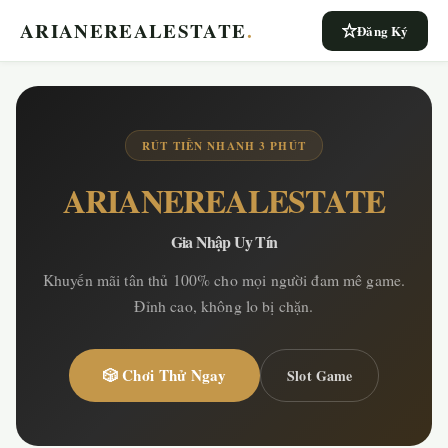
ARIANEREALESTATE
.
Đăng Ký
RÚT TIỀN NHANH 3 PHÚT
ARIANEREALESTATE
Gia Nhập Uy Tín
Khuyến mãi tân thủ 100% cho mọi người đam mê game.
Đỉnh cao, không lo bị chặn.
🎲 Chơi Thử Ngay
Slot Game