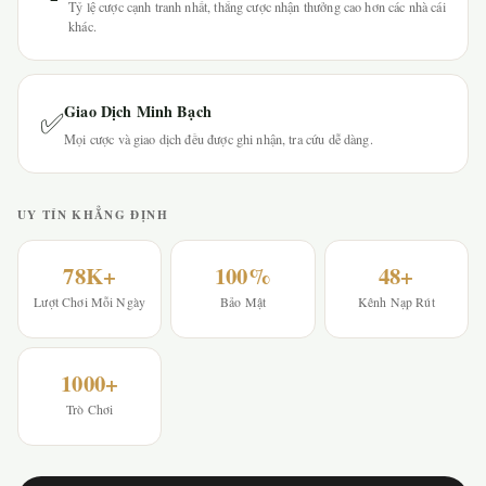
Tỷ lệ cược cạnh tranh nhất, thắng cược nhận thưởng cao hơn các nhà cái
khác.
Giao Dịch Minh Bạch
✅
Mọi cược và giao dịch đều được ghi nhận, tra cứu dễ dàng.
UY TÍN KHẲNG ĐỊNH
78K+
100%
48+
Lượt Chơi Mỗi Ngày
Bảo Mật
Kênh Nạp Rút
1000+
Trò Chơi