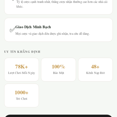
Tỷ lệ cược cạnh tranh nhất, thắng cược nhận thưởng cao hơn các nhà cái
khác.
Giao Dịch Minh Bạch
✅
Mọi cược và giao dịch đều được ghi nhận, tra cứu dễ dàng.
UY TÍN KHẲNG ĐỊNH
78K+
100%
48+
Lượt Chơi Mỗi Ngày
Bảo Mật
Kênh Nạp Rút
1000+
Trò Chơi