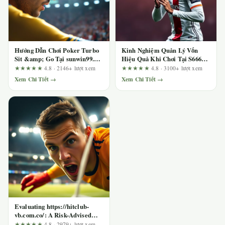
Hướng Dẫn Chơi Poker Turbo
Kinh Nghiệm Quản Lý Vốn
Sit &amp; Go Tại sunwin99.vip
Hiệu Quả Khi Chơi Tại S666
Cho Người Mới
Vietnam
★★★★★
4.8 · 2146+ lượt xem
★★★★★
4.8 · 3100+ lượt xem
Xem Chi Tiết →
Xem Chi Tiết →
Evaluating https://hitclub-
vb.com.co/: A Risk-Advised
Review of Transparency,
★★★★★
4.8 · 2979+ lượt xem