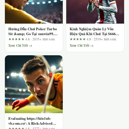
Hướng Dẫn Chơi Poker Turbo
Kinh Nghiệm Quản Lý Vốn
Sit &amp; Go Tại sunwin99.vip
Hiệu Quả Khi Chơi Tại S666
Cho Người Mới
Vietnam
★★★★★
4.8 · 2035+ lượt xem
★★★★★
4.8 · 2519+ lượt xem
Xem Chi Tiết →
Xem Chi Tiết →
Evaluating https://hitclub-
vb.com.co/: A Risk-Advised
Review of Transparency,
★★★★★
4.8 · 3277+ lượt xem