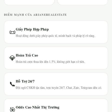
ĐIỂM MẠNH CỦA ARIANEREALESTATE
Giấy Phép Hợp Pháp
📜
Hoạt động dưới giấy phép quốc tế, minh bạch và pháp lý rõ ràng.
Hoàn Trả Cao
💎
Hoàn trả cược thua lên đến 1.5%, không giới hạn số tiền.
Hỗ Trợ 24/7
📞
Đội ngũ CSKH tận tâm, trực tuyến 24/7. Chat, Zalo, Telegram đều có.
Odds Cao Nhất Thị Trường
🎯