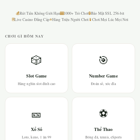
💰
🎰
🔒
Rút Tiền Không Giới Hạn
1000+ Trò Chơi
Bảo Mật SSL 256-bit
🃏
⭐
📱
Live Casino Đẳng Cấp
Hàng Triệu Người Chơi
Chơi Mọi Lúc Mọi Nơi
CHƠI GÌ HÔM NAY
🎲
🎯
Slot Game
Number Game
Hàng nghìn slot đỉnh cao
Đoán số, xóc đĩa
🎫
⚽
Xổ Số
Thể Thao
Loto, keno, 1 ăn 99
Bóng đá, tennis, eSports