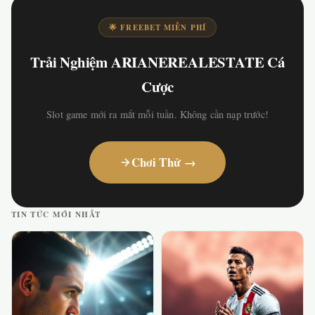
🌟 FREEBET MIỄN PHÍ
Trải Nghiệm ARIANEREALESTATE Cá
Cược
Slot game mới ra mắt mỗi tuần. Không cần nạp trước!
Chơi Thử →
TIN TỨC MỚI NHẤT