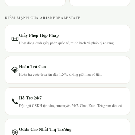
ĐIỂM MẠNH CỦA ARIANEREALESTATE
Giấy Phép Hợp Pháp
📜
Hoạt động dưới giấy phép quốc tế, minh bạch và pháp lý rõ ràng.
Hoàn Trả Cao
💎
Hoàn trả cược thua lên đến 1.5%, không giới hạn số tiền.
Hỗ Trợ 24/7
📞
Đội ngũ CSKH tận tâm, trực tuyến 24/7. Chat, Zalo, Telegram đều có.
Odds Cao Nhất Thị Trường
🎯