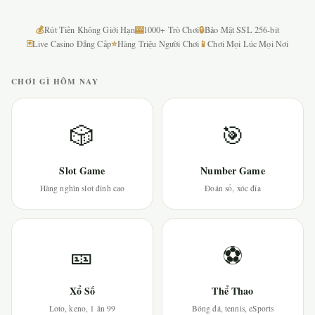
💰
🎰
🔒
Rút Tiền Không Giới Hạn
1000+ Trò Chơi
Bảo Mật SSL 256-bit
🃏
⭐
📱
Live Casino Đẳng Cấp
Hàng Triệu Người Chơi
Chơi Mọi Lúc Mọi Nơi
CHƠI GÌ HÔM NAY
🎲
🎯
Slot Game
Number Game
Hàng nghìn slot đỉnh cao
Đoán số, xóc đĩa
🎫
⚽
Xổ Số
Thể Thao
Loto, keno, 1 ăn 99
Bóng đá, tennis, eSports