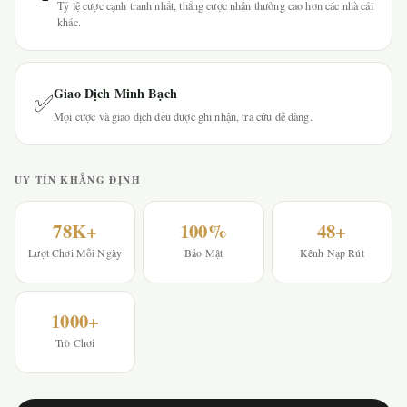
Tỷ lệ cược cạnh tranh nhất, thắng cược nhận thưởng cao hơn các nhà cái
khác.
Giao Dịch Minh Bạch
✅
Mọi cược và giao dịch đều được ghi nhận, tra cứu dễ dàng.
UY TÍN KHẲNG ĐỊNH
78K+
100%
48+
Lượt Chơi Mỗi Ngày
Bảo Mật
Kênh Nạp Rút
1000+
Trò Chơi