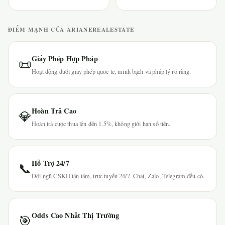
ĐIỂM MẠNH CỦA ARIANEREALESTATE
Giấy Phép Hợp Pháp
📜
Hoạt động dưới giấy phép quốc tế, minh bạch và pháp lý rõ ràng.
Hoàn Trả Cao
💎
Hoàn trả cược thua lên đến 1.5%, không giới hạn số tiền.
Hỗ Trợ 24/7
📞
Đội ngũ CSKH tận tâm, trực tuyến 24/7. Chat, Zalo, Telegram đều có.
Odds Cao Nhất Thị Trường
🎯