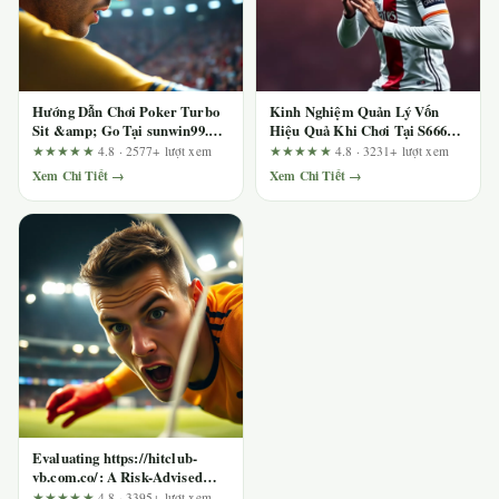
Hướng Dẫn Chơi Poker Turbo
Kinh Nghiệm Quản Lý Vốn
Sit &amp; Go Tại sunwin99.vip
Hiệu Quả Khi Chơi Tại S666
Cho Người Mới
Vietnam
★★★★★
4.8 · 2577+ lượt xem
★★★★★
4.8 · 3231+ lượt xem
Xem Chi Tiết →
Xem Chi Tiết →
Evaluating https://hitclub-
vb.com.co/: A Risk-Advised
Review of Transparency,
★★★★★
4.8 · 3395+ lượt xem