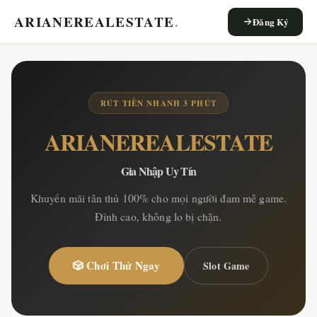
ARIANEREALESTATE
.
Đăng Ký
RÚT TIỀN NHANH 3 PHÚT
ARIANEREALESTATE
Gia Nhập Uy Tín
Khuyến mãi tân thủ 100% cho mọi người đam mê game.
Đỉnh cao, không lo bị chặn.
🎲 Chơi Thử Ngay
Slot Game