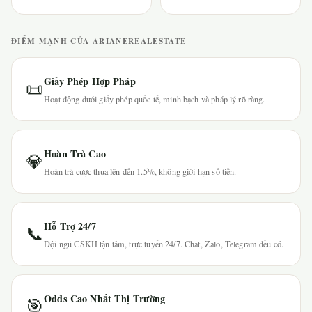
ĐIỂM MẠNH CỦA ARIANEREALESTATE
Giấy Phép Hợp Pháp
📜
Hoạt động dưới giấy phép quốc tế, minh bạch và pháp lý rõ ràng.
Hoàn Trả Cao
💎
Hoàn trả cược thua lên đến 1.5%, không giới hạn số tiền.
Hỗ Trợ 24/7
📞
Đội ngũ CSKH tận tâm, trực tuyến 24/7. Chat, Zalo, Telegram đều có.
Odds Cao Nhất Thị Trường
🎯