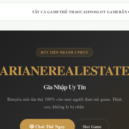
TẤT CẢ GAME
THỂ THAO
CASINO
SLOT GAME
BẮN 
RÚT TIỀN NHANH 3 PHÚT
ARIANEREALESTAT
Gia Nhập Uy Tín
Khuyến mãi tân thủ 100% cho mọi người đam mê game. Đỉnh
cao, không lo bị chặn.
🎲 Chơi Thử Ngay
Slot Game