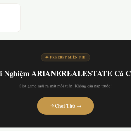
🌟 FREEBET MIỄN PHÍ
ải Nghiệm ARIANEREALESTATE Cá C
Slot game mới ra mắt mỗi tuần. Không cần nạp trước!
Chơi Thử →