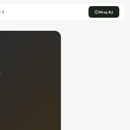
Đăng Ký
CÁ
E