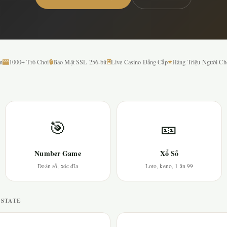
🎰
🔒
🃏
⭐
n
1000+ Trò Chơi
Bảo Mật SSL 256-bit
Live Casino Đẳng Cấp
Hàng Triệu Người Ch
🎯
🎫
Number Game
Xổ Số
Đoán số, xóc đĩa
Loto, keno, 1 ăn 99
STATE