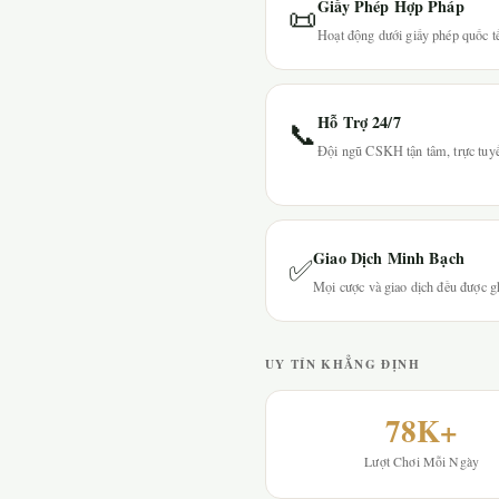
Giấy Phép Hợp Pháp
📜
Hoạt động dưới giấy phép quốc tế
Hỗ Trợ 24/7
📞
Đội ngũ CSKH tận tâm, trực tuyế
Giao Dịch Minh Bạch
✅
Mọi cược và giao dịch đều được gh
UY TÍN KHẲNG ĐỊNH
78K+
Lượt Chơi Mỗi Ngày