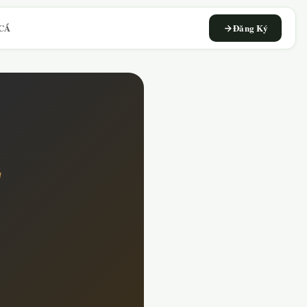
Đăng Ký
CÁ
E