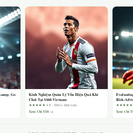
 &amp; Go
Kinh Nghiệm Quản Lý Vốn Hiệu Quả Khi
Evaluating
Chơi Tại S666 Vietnam
Risk-Advi
Speed, an
★★★★★
4.8 · 3061+ lượt xem
★★★★
Xem Chi Tiết →
Xem Chi T