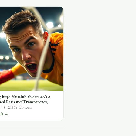
 https://hitclub-vb.com.co/: A
sed Review of Transparency,
d Security
★
4.8 · 2180+ lượt xem
iết →