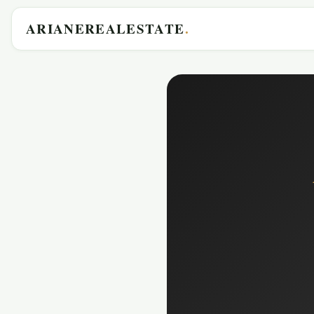
ARIANEREALESTATE
.