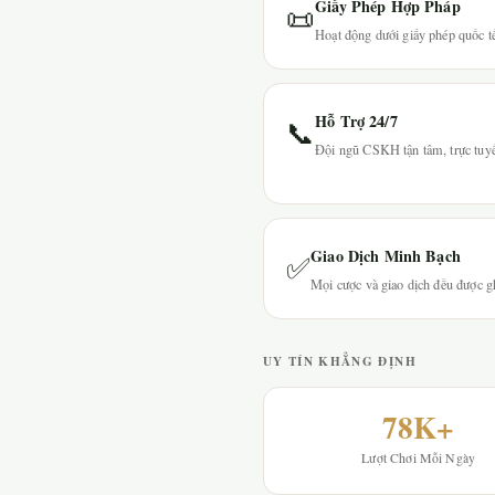
Giấy Phép Hợp Pháp
📜
Hoạt động dưới giấy phép quốc tế
Hỗ Trợ 24/7
📞
Đội ngũ CSKH tận tâm, trực tuyế
Giao Dịch Minh Bạch
✅
Mọi cược và giao dịch đều được gh
UY TÍN KHẲNG ĐỊNH
78K+
Lượt Chơi Mỗi Ngày