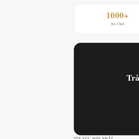
1000+
Trò Chơi
Tr
TIN TỨC MỚI NHẤT