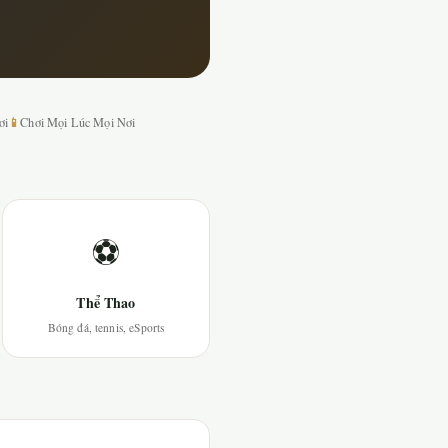
📱
ơi
Chơi Mọi Lúc Mọi Nơi
⚽
Thể Thao
Bóng đá, tennis, eSports