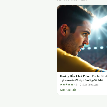
Hướng Dẫn Chơi Poker Turbo Sit
Tại sunwin99.vip Cho Người Mới
★★★★★
4.8 · 2192+ lượt xem
Xem Chi Tiết →