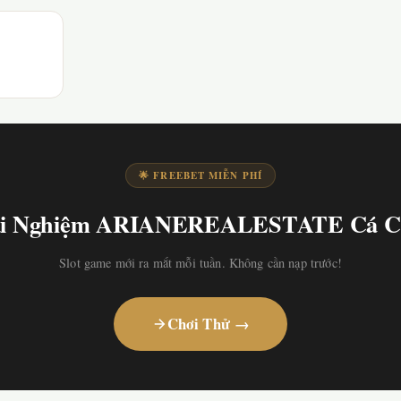
🌟 FREEBET MIỄN PHÍ
ải Nghiệm ARIANEREALESTATE Cá C
Slot game mới ra mắt mỗi tuần. Không cần nạp trước!
Chơi Thử →