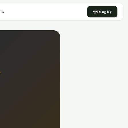
Đăng Ký
CÁ
E