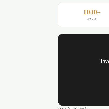
1000+
Trò Chơi
Tr
TIN TỨC MỚI NHẤT