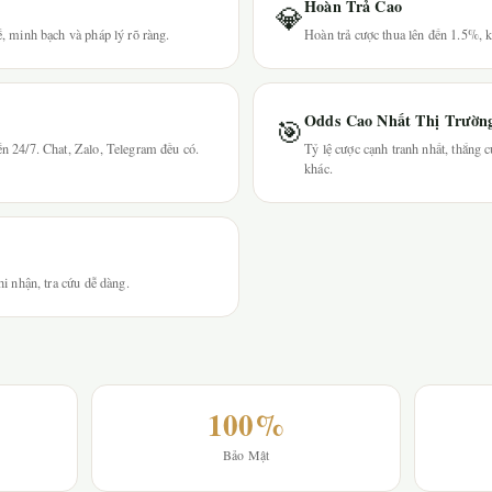
Hoàn Trả Cao
💎
, minh bạch và pháp lý rõ ràng.
Hoàn trả cược thua lên đến 1.5%, k
Odds Cao Nhất Thị Trườn
🎯
n 24/7. Chat, Zalo, Telegram đều có.
Tỷ lệ cược cạnh tranh nhất, thắng 
khác.
i nhận, tra cứu dễ dàng.
100%
Bảo Mật