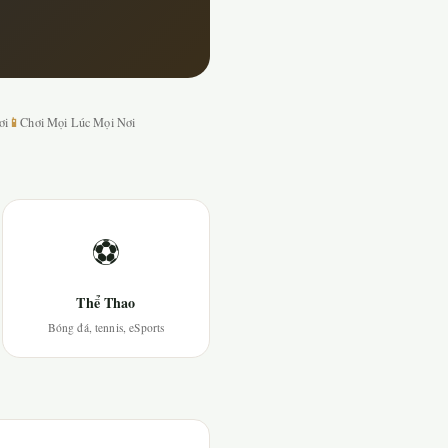
📱
ơi
Chơi Mọi Lúc Mọi Nơi
⚽
Thể Thao
Bóng đá, tennis, eSports