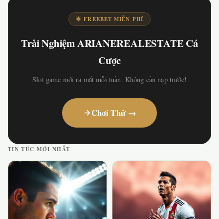
🌟 FREEBET MIỄN PHÍ
Trải Nghiệm ARIANEREALESTATE Cá
Cược
Slot game mới ra mắt mỗi tuần. Không cần nạp trước!
Chơi Thử →
TIN TỨC MỚI NHẤT