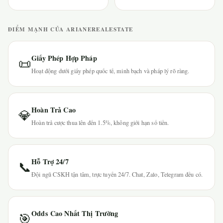
ĐIỂM MẠNH CỦA ARIANEREALESTATE
Giấy Phép Hợp Pháp
📜
Hoạt động dưới giấy phép quốc tế, minh bạch và pháp lý rõ ràng.
Hoàn Trả Cao
💎
Hoàn trả cược thua lên đến 1.5%, không giới hạn số tiền.
Hỗ Trợ 24/7
📞
Đội ngũ CSKH tận tâm, trực tuyến 24/7. Chat, Zalo, Telegram đều có.
Odds Cao Nhất Thị Trường
🎯