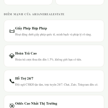
ĐIỂM MẠNH CỦA ARIANEREALESTATE
Giấy Phép Hợp Pháp
📜
Hoạt động dưới giấy phép quốc tế, minh bạch và pháp lý rõ ràng.
Hoàn Trả Cao
💎
Hoàn trả cược thua lên đến 1.5%, không giới hạn số tiền.
Hỗ Trợ 24/7
📞
Đội ngũ CSKH tận tâm, trực tuyến 24/7. Chat, Zalo, Telegram đều có.
Odds Cao Nhất Thị Trường
🎯