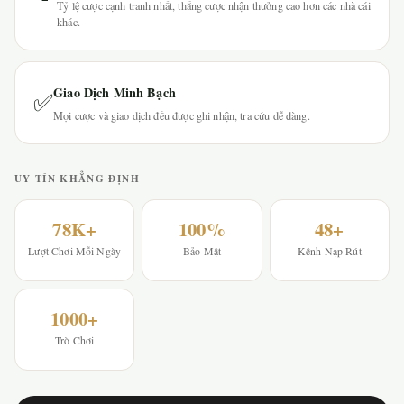
Tỷ lệ cược cạnh tranh nhất, thắng cược nhận thưởng cao hơn các nhà cái
khác.
Giao Dịch Minh Bạch
✅
Mọi cược và giao dịch đều được ghi nhận, tra cứu dễ dàng.
UY TÍN KHẲNG ĐỊNH
78K+
100%
48+
Lượt Chơi Mỗi Ngày
Bảo Mật
Kênh Nạp Rút
1000+
Trò Chơi