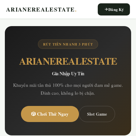
ARIANEREALESTATE
.
Đăng Ký
RÚT TIỀN NHANH 3 PHÚT
ARIANEREALESTATE
Gia Nhập Uy Tín
Khuyến mãi tân thủ 100% cho mọi người đam mê game.
Đỉnh cao, không lo bị chặn.
🎲 Chơi Thử Ngay
Slot Game