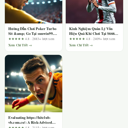
Hướng Dẫn Chơi Poker Turbo
Kinh Nghiệm Quản Lý Vốn
Sit &amp; Go Tại sunwin99.vip
Hiệu Quả Khi Chơi Tại S666
Cho Người Mới
Vietnam
★★★★★
4.8 · 2883+ lượt xem
★★★★★
4.8 · 2409+ lượt xem
Xem Chi Tiết →
Xem Chi Tiết →
Evaluating https://hitclub-
vb.com.co/: A Risk-Advised
Review of Transparency,
★★★★★
4.8 · 2115+ lượt xem