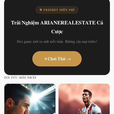
🌟 FREEBET MIỄN PHÍ
Trải Nghiệm ARIANEREALESTATE Cá
Cược
Slot game mới ra mắt mỗi tuần. Không cần nạp trước!
Chơi Thử →
TIN TỨC MỚI NHẤT