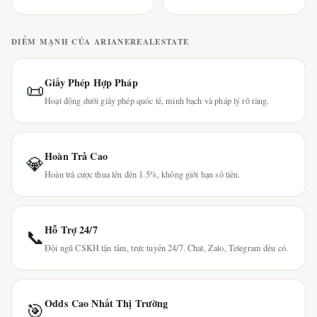
ĐIỂM MẠNH CỦA ARIANEREALESTATE
Giấy Phép Hợp Pháp
📜
Hoạt động dưới giấy phép quốc tế, minh bạch và pháp lý rõ ràng.
Hoàn Trả Cao
💎
Hoàn trả cược thua lên đến 1.5%, không giới hạn số tiền.
Hỗ Trợ 24/7
📞
Đội ngũ CSKH tận tâm, trực tuyến 24/7. Chat, Zalo, Telegram đều có.
Odds Cao Nhất Thị Trường
🎯