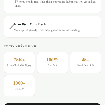
Tỷ lệ cược cạnh tranh nhất, thắng cược nhận thưởng cao hơn các nhà cái
khác.
Giao Dịch Minh Bạch
✅
Mọi cược và giao dịch đều được ghi nhận, tra cứu dễ dàng.
UY TÍN KHẲNG ĐỊNH
78K+
100%
48+
Lượt Chơi Mỗi Ngày
Bảo Mật
Kênh Nạp Rút
1000+
Trò Chơi