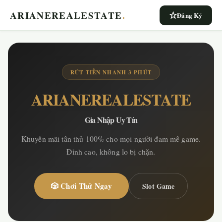
ARIANEREALESTATE
.
Đăng Ký
RÚT TIỀN NHANH 3 PHÚT
ARIANEREALESTATE
Gia Nhập Uy Tín
Khuyến mãi tân thủ 100% cho mọi người đam mê game.
Đỉnh cao, không lo bị chặn.
🎲 Chơi Thử Ngay
Slot Game