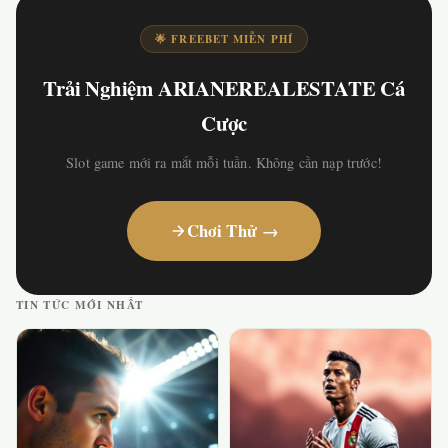
🌟 FREEBET MIỄN PHÍ
Trải Nghiệm ARIANEREALESTATE Cá
Cược
Slot game mới ra mắt mỗi tuần. Không cần nạp trước!
Chơi Thử →
TIN TỨC MỚI NHẤT