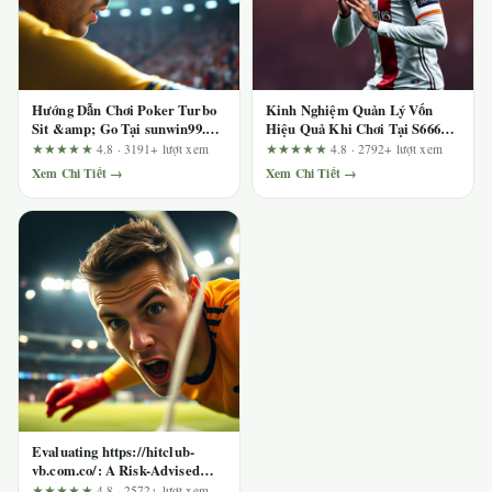
Hướng Dẫn Chơi Poker Turbo
Kinh Nghiệm Quản Lý Vốn
Sit &amp; Go Tại sunwin99.vip
Hiệu Quả Khi Chơi Tại S666
Cho Người Mới
Vietnam
★★★★★
4.8 · 3191+ lượt xem
★★★★★
4.8 · 2792+ lượt xem
Xem Chi Tiết →
Xem Chi Tiết →
Evaluating https://hitclub-
vb.com.co/: A Risk-Advised
Review of Transparency,
★★★★★
4.8 · 2572+ lượt xem