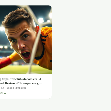
 https://hitclub-vb.com.co/: A
sed Review of Transparency,
d Security
★
4.8 · 2818+ lượt xem
iết →