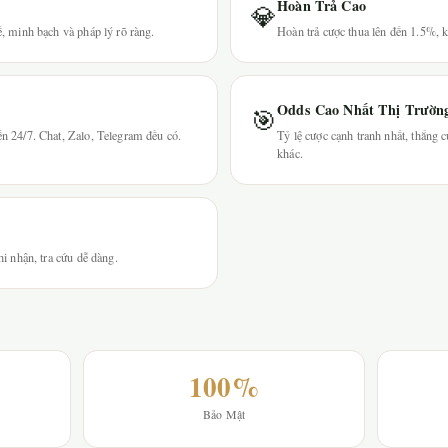
Hoàn Trả Cao
💎
, minh bạch và pháp lý rõ ràng.
Hoàn trả cược thua lên đến 1.5%, k
Odds Cao Nhất Thị Trườn
🎯
n 24/7. Chat, Zalo, Telegram đều có.
Tỷ lệ cược cạnh tranh nhất, thắng 
khác.
i nhận, tra cứu dễ dàng.
100%
Bảo Mật