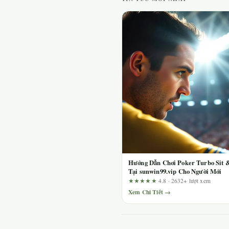
Hướng Dẫn Chơi Poker Turbo Sit
Tại sunwin99.vip Cho Người Mới
★★★★★
4.8 · 2632+ lượt xem
Xem Chi Tiết →