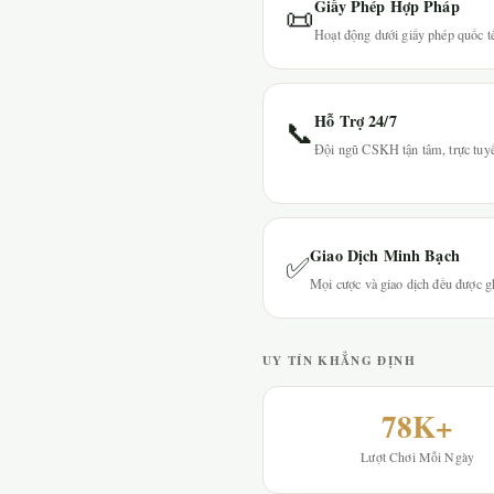
Giấy Phép Hợp Pháp
📜
Hoạt động dưới giấy phép quốc tế
Hỗ Trợ 24/7
📞
Đội ngũ CSKH tận tâm, trực tuyế
Giao Dịch Minh Bạch
✅
Mọi cược và giao dịch đều được gh
UY TÍN KHẲNG ĐỊNH
78K+
Lượt Chơi Mỗi Ngày