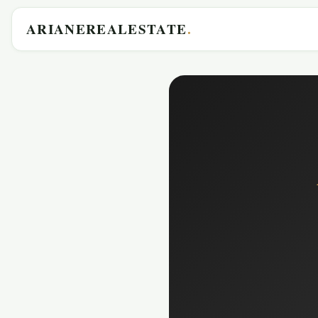
ARIANEREALESTATE
.