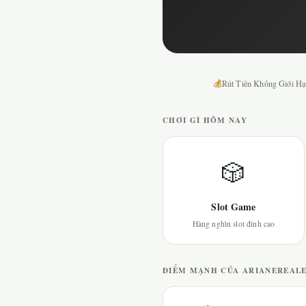
💰
Rút Tiền Không Giới Hạ
CHƠI GÌ HÔM NAY
🎲
Slot Game
Hàng nghìn slot đỉnh cao
ĐIỂM MẠNH CỦA ARIANEREALE