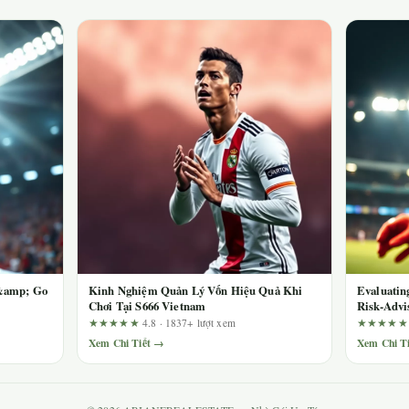
 &amp; Go
Kinh Nghiệm Quản Lý Vốn Hiệu Quả Khi
Evaluating
Chơi Tại S666 Vietnam
Risk-Advi
Speed, an
★★★★★
4.8 · 1837+ lượt xem
★★★★
Xem Chi Tiết →
Xem Chi T