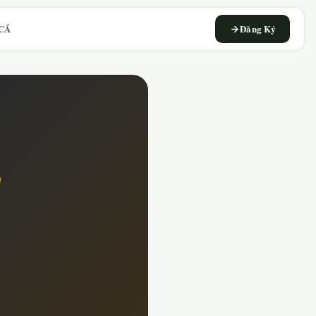
Đăng Ký
CÁ
E