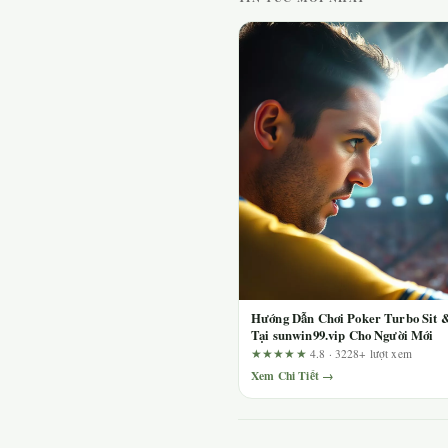
Hướng Dẫn Chơi Poker Turbo Sit
Tại sunwin99.vip Cho Người Mới
★★★★★
4.8 · 3228+ lượt xem
Xem Chi Tiết →