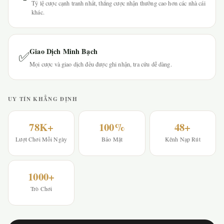
Tỷ lệ cược cạnh tranh nhất, thắng cược nhận thưởng cao hơn các nhà cái
khác.
Giao Dịch Minh Bạch
✅
Mọi cược và giao dịch đều được ghi nhận, tra cứu dễ dàng.
UY TÍN KHẲNG ĐỊNH
78K+
100%
48+
Lượt Chơi Mỗi Ngày
Bảo Mật
Kênh Nạp Rút
1000+
Trò Chơi