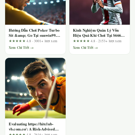
Hướng Dẫn Chơi Poker Turbo
Kinh Nghiệm Quản Lý Vốn
Sit &amp; Go Tại sunwin99.vip
Hiệu Quả Khi Chơi Tại S666
Cho Người Mới
Vietnam
★★★★★
4.8 · 3001+ lượt xem
★★★★★
4.8 · 2153+ lượt xem
Xem Chi Tiết →
Xem Chi Tiết →
Evaluating https://hitclub-
vb.com.co/: A Risk-Advised
Review of Transparency,
★★★★★
4.8 · 2616+ lượt xem