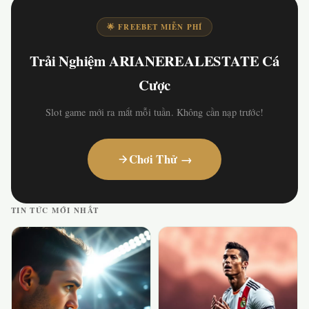
🌟 FREEBET MIỄN PHÍ
Trải Nghiệm ARIANEREALESTATE Cá
Cược
Slot game mới ra mắt mỗi tuần. Không cần nạp trước!
Chơi Thử →
TIN TỨC MỚI NHẤT