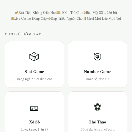
💰
🎰
🔒
Rút Tiền Không Giới Hạn
1000+ Trò Chơi
Bảo Mật SSL 256-bit
🃏
⭐
📱
Live Casino Đẳng Cấp
Hàng Triệu Người Chơi
Chơi Mọi Lúc Mọi Nơi
CHƠI GÌ HÔM NAY
🎲
🎯
Slot Game
Number Game
Hàng nghìn slot đỉnh cao
Đoán số, xóc đĩa
🎫
⚽
Xổ Số
Thể Thao
Loto, keno, 1 ăn 99
Bóng đá, tennis, eSports