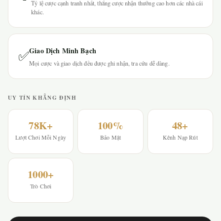
Tỷ lệ cược cạnh tranh nhất, thắng cược nhận thưởng cao hơn các nhà cái
khác.
Giao Dịch Minh Bạch
✅
Mọi cược và giao dịch đều được ghi nhận, tra cứu dễ dàng.
UY TÍN KHẲNG ĐỊNH
78K+
100%
48+
Lượt Chơi Mỗi Ngày
Bảo Mật
Kênh Nạp Rút
1000+
Trò Chơi