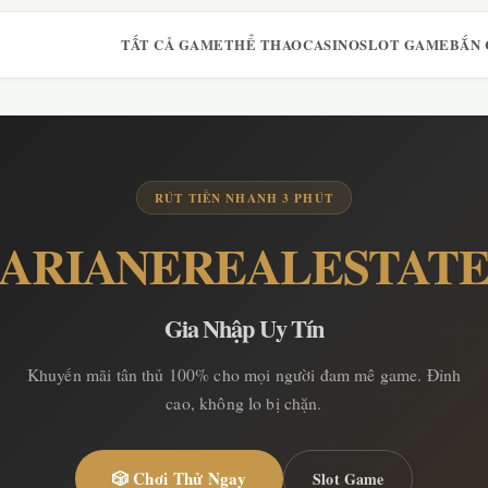
TẤT CẢ GAME
THỂ THAO
CASINO
SLOT GAME
BẮN 
RÚT TIỀN NHANH 3 PHÚT
ARIANEREALESTAT
Gia Nhập Uy Tín
Khuyến mãi tân thủ 100% cho mọi người đam mê game. Đỉnh
cao, không lo bị chặn.
🎲 Chơi Thử Ngay
Slot Game