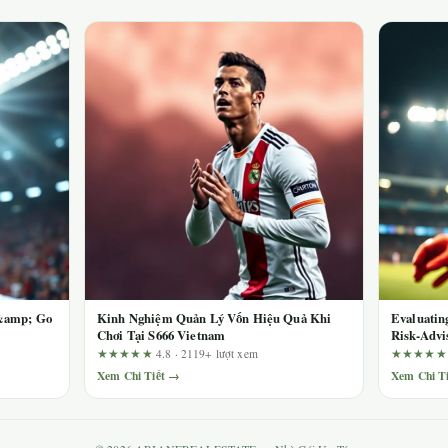
 &amp; Go
Kinh Nghiệm Quản Lý Vốn Hiệu Quả Khi
Evaluating
Chơi Tại S666 Vietnam
Risk-Advi
Speed, an
★★★★★
4.8 · 2119+ lượt xem
★★★★
Xem Chi Tiết →
Xem Chi T