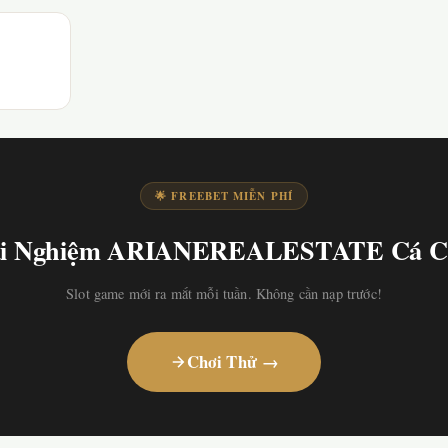
🌟 FREEBET MIỄN PHÍ
ải Nghiệm ARIANEREALESTATE Cá C
Slot game mới ra mắt mỗi tuần. Không cần nạp trước!
Chơi Thử →