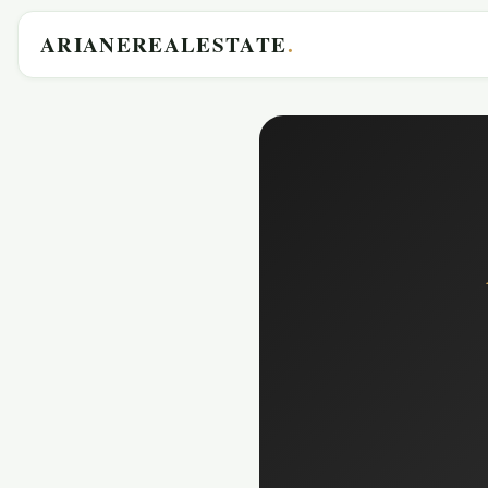
ARIANEREALESTATE
.