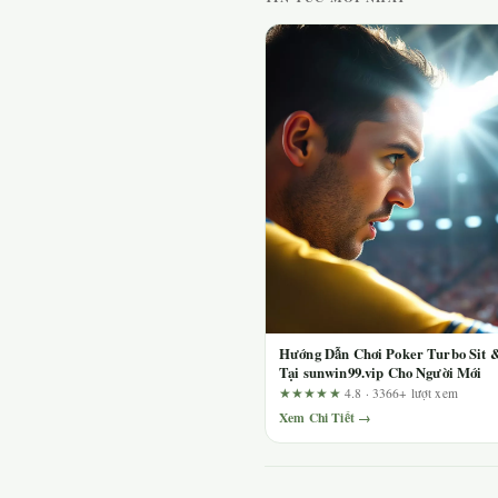
Hướng Dẫn Chơi Poker Turbo Sit
Tại sunwin99.vip Cho Người Mới
★★★★★
4.8 · 3366+ lượt xem
Xem Chi Tiết →