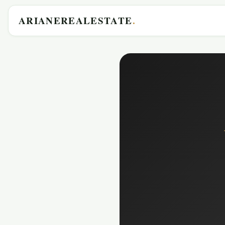
ARIANEREALESTATE
.