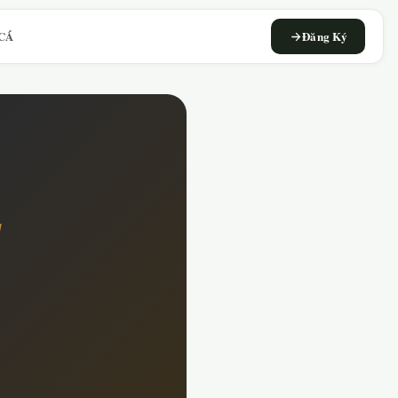
Đăng Ký
CÁ
E