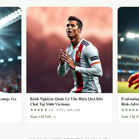
 &amp; Go
Kinh Nghiệm Quản Lý Vốn Hiệu Quả Khi
Evaluating
Chơi Tại S666 Vietnam
Risk-Advi
Speed, an
★★★★★
4.8 · 1875+ lượt xem
★★★★
Xem Chi Tiết →
Xem Chi T