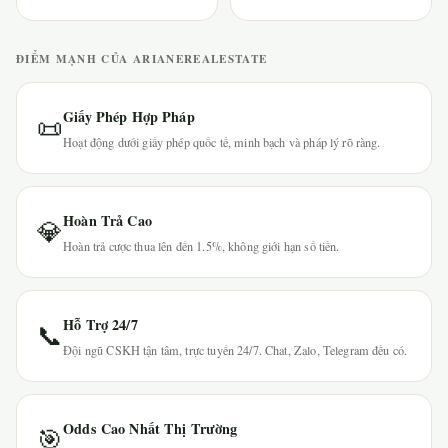
ĐIỂM MẠNH CỦA ARIANEREALESTATE
Giấy Phép Hợp Pháp
📜
Hoạt động dưới giấy phép quốc tế, minh bạch và pháp lý rõ ràng.
Hoàn Trả Cao
💎
Hoàn trả cược thua lên đến 1.5%, không giới hạn số tiền.
Hỗ Trợ 24/7
📞
Đội ngũ CSKH tận tâm, trực tuyến 24/7. Chat, Zalo, Telegram đều có.
Odds Cao Nhất Thị Trường
🎯