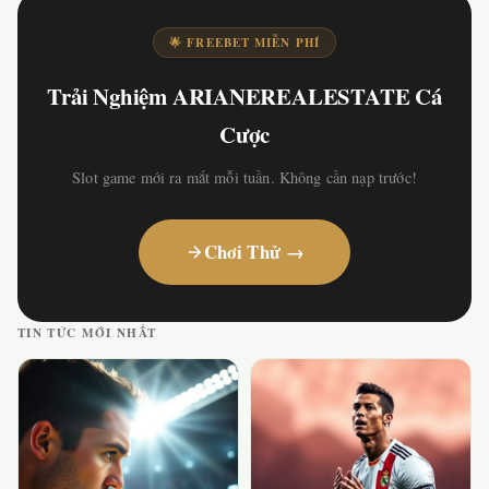
🌟 FREEBET MIỄN PHÍ
Trải Nghiệm ARIANEREALESTATE Cá
Cược
Slot game mới ra mắt mỗi tuần. Không cần nạp trước!
Chơi Thử →
TIN TỨC MỚI NHẤT