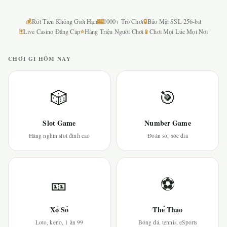
💰
🎰
🔒
Rút Tiền Không Giới Hạn
1000+ Trò Chơi
Bảo Mật SSL 256-bit
🃏
⭐
📱
Live Casino Đẳng Cấp
Hàng Triệu Người Chơi
Chơi Mọi Lúc Mọi Nơi
CHƠI GÌ HÔM NAY
🎲
🎯
Slot Game
Number Game
Hàng nghìn slot đỉnh cao
Đoán số, xóc đĩa
🎫
⚽
Xổ Số
Thể Thao
Loto, keno, 1 ăn 99
Bóng đá, tennis, eSports