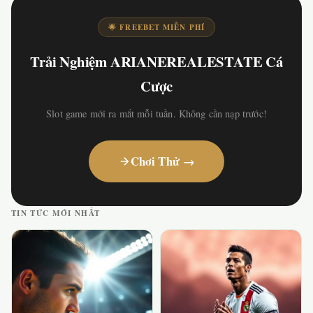
🌟 FREEBET MIỄN PHÍ
Trải Nghiệm ARIANEREALESTATE Cá
Cược
Slot game mới ra mắt mỗi tuần. Không cần nạp trước!
Chơi Thử →
TIN TỨC MỚI NHẤT