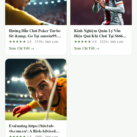
Hướng Dẫn Chơi Poker Turbo
Kinh Nghiệm Quản Lý Vốn
Sit &amp; Go Tại sunwin99.vip
Hiệu Quả Khi Chơi Tại S666
Cho Người Mới
Vietnam
★★★★★
4.8 · 3330+ lượt xem
★★★★★
4.8 · 2424+ lượt xem
Xem Chi Tiết →
Xem Chi Tiết →
Evaluating https://hitclub-
vb.com.co/: A Risk-Advised
Review of Transparency,
★★★★★
4.8 · 1998+ lượt xem