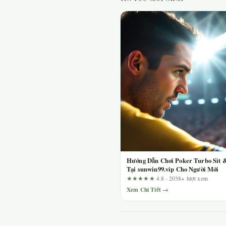
Hướng Dẫn Chơi Poker Turbo Sit
Tại sunwin99.vip Cho Người Mới
★★★★★
4.8 · 2038+ lượt xem
Xem Chi Tiết →