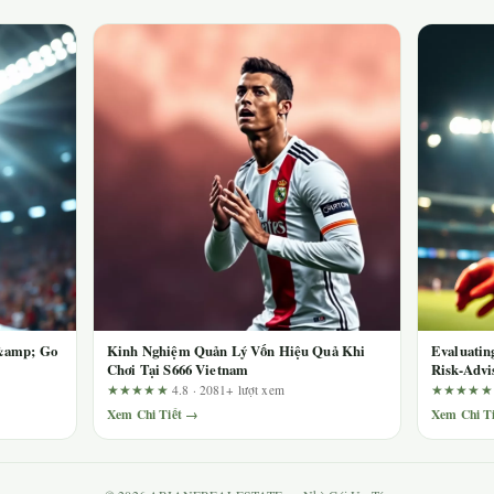
 &amp; Go
Kinh Nghiệm Quản Lý Vốn Hiệu Quả Khi
Evaluating
Chơi Tại S666 Vietnam
Risk-Advi
Speed, an
★★★★★
4.8 · 2081+ lượt xem
★★★★
Xem Chi Tiết →
Xem Chi T