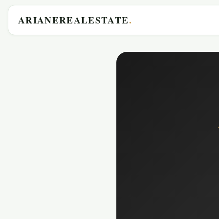
ARIANEREALESTATE
.