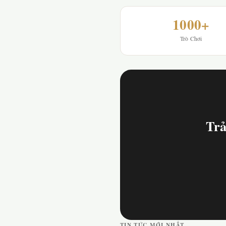
1000+
Trò Chơi
Tr
TIN TỨC MỚI NHẤT