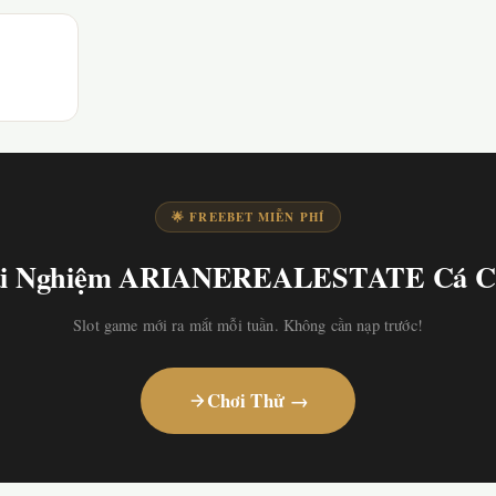
🌟 FREEBET MIỄN PHÍ
ải Nghiệm ARIANEREALESTATE Cá C
Slot game mới ra mắt mỗi tuần. Không cần nạp trước!
Chơi Thử →