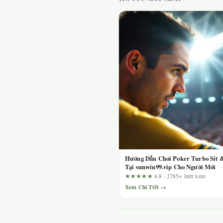
Hướng Dẫn Chơi Poker Turbo Sit
Tại sunwin99.vip Cho Người Mới
★★★★★
4.8 · 2785+ lượt xem
Xem Chi Tiết →