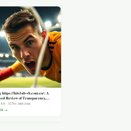
 https://hitclub-vb.com.co/: A
sed Review of Transparency,
d Security
★
4.8 · 3276+ lượt xem
iết →