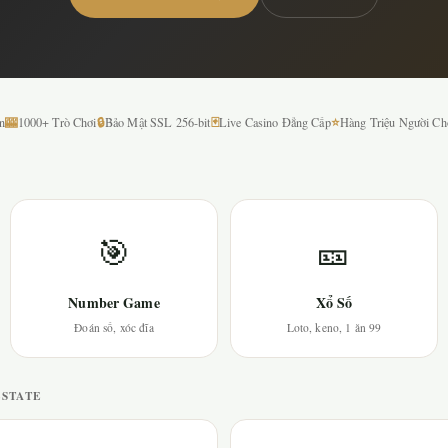
🎰
🔒
🃏
⭐
n
1000+ Trò Chơi
Bảo Mật SSL 256-bit
Live Casino Đẳng Cấp
Hàng Triệu Người Ch
🎯
🎫
Number Game
Xổ Số
Đoán số, xóc đĩa
Loto, keno, 1 ăn 99
STATE