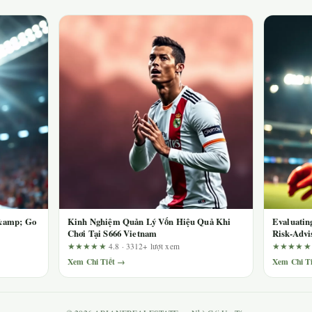
 &amp; Go
Kinh Nghiệm Quản Lý Vốn Hiệu Quả Khi
Evaluating
Chơi Tại S666 Vietnam
Risk-Advi
Speed, an
★★★★★
4.8 · 3312+ lượt xem
★★★★
Xem Chi Tiết →
Xem Chi T