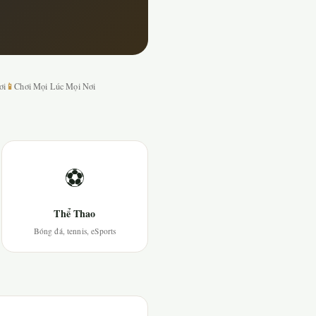
📱
ơi
Chơi Mọi Lúc Mọi Nơi
⚽
Thể Thao
Bóng đá, tennis, eSports