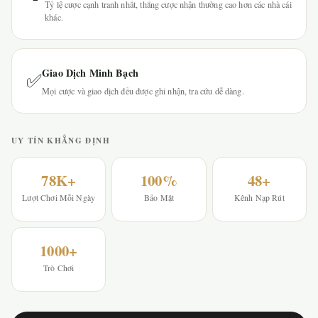
Tỷ lệ cược cạnh tranh nhất, thắng cược nhận thưởng cao hơn các nhà cái
khác.
Giao Dịch Minh Bạch
✅
Mọi cược và giao dịch đều được ghi nhận, tra cứu dễ dàng.
UY TÍN KHẲNG ĐỊNH
78K+
100%
48+
Lượt Chơi Mỗi Ngày
Bảo Mật
Kênh Nạp Rút
1000+
Trò Chơi