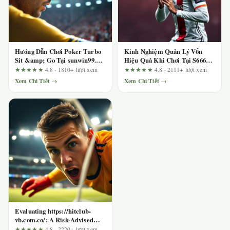
Hướng Dẫn Chơi Poker Turbo
Kinh Nghiệm Quản Lý Vốn
Sit &amp; Go Tại sunwin99.vip
Hiệu Quả Khi Chơi Tại S666
Cho Người Mới
Vietnam
★★★★★
4.8 · 1810+ lượt xem
★★★★★
4.8 · 2111+ lượt xem
Xem Chi Tiết →
Xem Chi Tiết →
Evaluating https://hitclub-
vb.com.co/: A Risk-Advised
Review of Transparency,
★★★★★
4.8 · 2220+ lượt xem