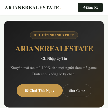
ARIANEREALESTATE
.
Đăng Ký
RÚT TIỀN NHANH 3 PHÚT
ARIANEREALESTATE
Gia Nhập Uy Tín
Khuyến mãi tân thủ 100% cho mọi người đam mê game.
Đỉnh cao, không lo bị chặn.
🎲 Chơi Thử Ngay
Slot Game