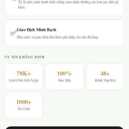
Tỷ lệ cược cạnh tranh nhất, thắng cược nhận thưởng cao hơn các nhà cái
khác.
Giao Dịch Minh Bạch
✅
Mọi cược và giao dịch đều được ghi nhận, tra cứu dễ dàng.
UY TÍN KHẲNG ĐỊNH
78K+
100%
48+
Lượt Chơi Mỗi Ngày
Bảo Mật
Kênh Nạp Rút
1000+
Trò Chơi