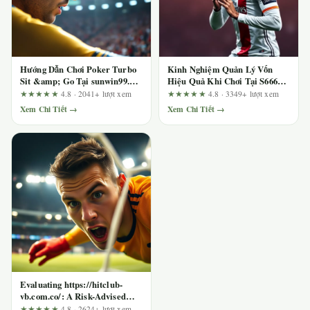
Hướng Dẫn Chơi Poker Turbo
Kinh Nghiệm Quản Lý Vốn
Sit &amp; Go Tại sunwin99.vip
Hiệu Quả Khi Chơi Tại S666
Cho Người Mới
Vietnam
★★★★★
4.8 · 2041+ lượt xem
★★★★★
4.8 · 3349+ lượt xem
Xem Chi Tiết →
Xem Chi Tiết →
Evaluating https://hitclub-
vb.com.co/: A Risk-Advised
Review of Transparency,
★★★★★
4.8 · 2624+ lượt xem