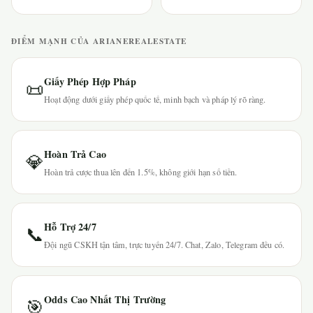
ĐIỂM MẠNH CỦA ARIANEREALESTATE
Giấy Phép Hợp Pháp
📜
Hoạt động dưới giấy phép quốc tế, minh bạch và pháp lý rõ ràng.
Hoàn Trả Cao
💎
Hoàn trả cược thua lên đến 1.5%, không giới hạn số tiền.
Hỗ Trợ 24/7
📞
Đội ngũ CSKH tận tâm, trực tuyến 24/7. Chat, Zalo, Telegram đều có.
Odds Cao Nhất Thị Trường
🎯