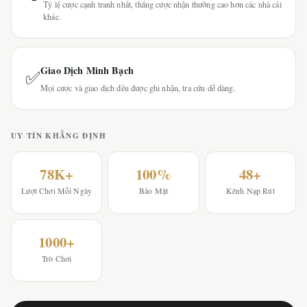
Tỷ lệ cược cạnh tranh nhất, thắng cược nhận thưởng cao hơn các nhà cái
khác.
Giao Dịch Minh Bạch
✅
Mọi cược và giao dịch đều được ghi nhận, tra cứu dễ dàng.
UY TÍN KHẲNG ĐỊNH
78K+
100%
48+
Lượt Chơi Mỗi Ngày
Bảo Mật
Kênh Nạp Rút
1000+
Trò Chơi