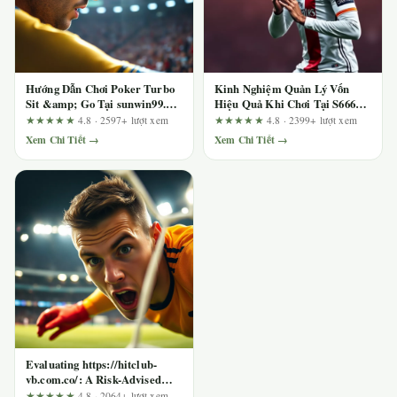
Hướng Dẫn Chơi Poker Turbo
Kinh Nghiệm Quản Lý Vốn
Sit &amp; Go Tại sunwin99.vip
Hiệu Quả Khi Chơi Tại S666
Cho Người Mới
Vietnam
★★★★★
4.8 · 2597+ lượt xem
★★★★★
4.8 · 2399+ lượt xem
Xem Chi Tiết →
Xem Chi Tiết →
Evaluating https://hitclub-
vb.com.co/: A Risk-Advised
Review of Transparency,
★★★★★
4.8 · 2064+ lượt xem