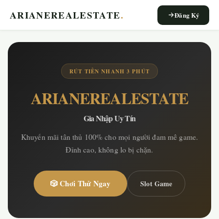
ARIANEREALESTATE
.
Đăng Ký
RÚT TIỀN NHANH 3 PHÚT
ARIANEREALESTATE
Gia Nhập Uy Tín
Khuyến mãi tân thủ 100% cho mọi người đam mê game.
Đỉnh cao, không lo bị chặn.
🎲 Chơi Thử Ngay
Slot Game