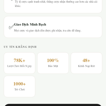
Tỷ lệ cược cạnh tranh nhất, thắng cược nhận thưởng cao hơn các nhà cái
khác.
Giao Dịch Minh Bạch
✅
Mọi cược và giao dịch đều được ghi nhận, tra cứu dễ dàng.
UY TÍN KHẲNG ĐỊNH
78K+
100%
48+
Lượt Chơi Mỗi Ngày
Bảo Mật
Kênh Nạp Rút
1000+
Trò Chơi