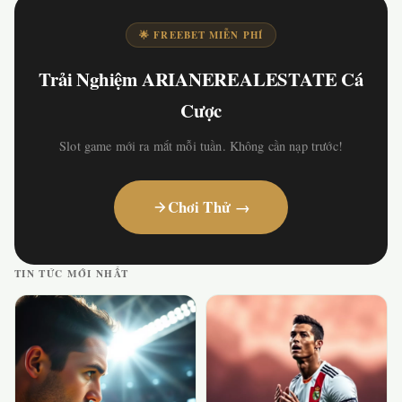
🌟 FREEBET MIỄN PHÍ
Trải Nghiệm ARIANEREALESTATE Cá
Cược
Slot game mới ra mắt mỗi tuần. Không cần nạp trước!
Chơi Thử →
TIN TỨC MỚI NHẤT