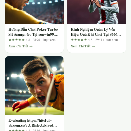
Hướng Dẫn Chơi Poker Turbo
Kinh Nghiệm Quản Lý Vốn
Sit &amp; Go Tại sunwin99.vip
Hiệu Quả Khi Chơi Tại S666
Cho Người Mới
Vietnam
★★★★★
4.8 · 3196+ lượt xem
★★★★★
4.8 · 2941+ lượt xem
Xem Chi Tiết →
Xem Chi Tiết →
Evaluating https://hitclub-
vb.com.co/: A Risk-Advised
Review of Transparency,
★★★★★
4.8 · 3116+ lượt xem