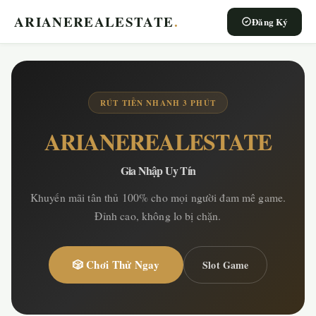
ARIANEREALESTATE
.
Đăng Ký
RÚT TIỀN NHANH 3 PHÚT
ARIANEREALESTATE
Gia Nhập Uy Tín
Khuyến mãi tân thủ 100% cho mọi người đam mê game.
Đỉnh cao, không lo bị chặn.
🎲 Chơi Thử Ngay
Slot Game