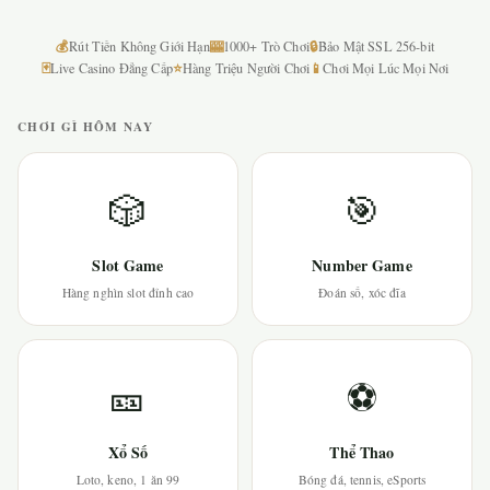
💰
🎰
🔒
Rút Tiền Không Giới Hạn
1000+ Trò Chơi
Bảo Mật SSL 256-bit
🃏
⭐
📱
Live Casino Đẳng Cấp
Hàng Triệu Người Chơi
Chơi Mọi Lúc Mọi Nơi
CHƠI GÌ HÔM NAY
🎲
🎯
Slot Game
Number Game
Hàng nghìn slot đỉnh cao
Đoán số, xóc đĩa
🎫
⚽
Xổ Số
Thể Thao
Loto, keno, 1 ăn 99
Bóng đá, tennis, eSports