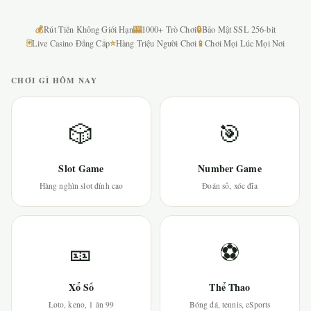
💰
🎰
🔒
Rút Tiền Không Giới Hạn
1000+ Trò Chơi
Bảo Mật SSL 256-bit
🃏
⭐
📱
Live Casino Đẳng Cấp
Hàng Triệu Người Chơi
Chơi Mọi Lúc Mọi Nơi
CHƠI GÌ HÔM NAY
🎲
🎯
Slot Game
Number Game
Hàng nghìn slot đỉnh cao
Đoán số, xóc đĩa
🎫
⚽
Xổ Số
Thể Thao
Loto, keno, 1 ăn 99
Bóng đá, tennis, eSports