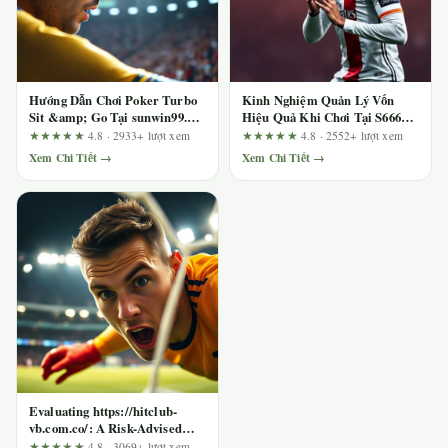
Hướng Dẫn Chơi Poker Turbo
Kinh Nghiệm Quản Lý Vốn
Sit &amp; Go Tại sunwin99.vip
Hiệu Quả Khi Chơi Tại S666
Cho Người Mới
Vietnam
★★★★★
4.8 · 2933+ lượt xem
★★★★★
4.8 · 2552+ lượt xem
Xem Chi Tiết →
Xem Chi Tiết →
Evaluating https://hitclub-
vb.com.co/: A Risk-Advised
Review of Transparency,
★★★★★
4.8 · 3069+ lượt xem