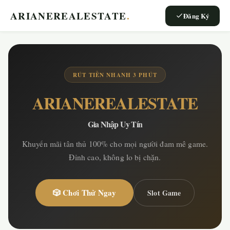
ARIANEREALESTATE
.
Đăng Ký
RÚT TIỀN NHANH 3 PHÚT
ARIANEREALESTATE
Gia Nhập Uy Tín
Khuyến mãi tân thủ 100% cho mọi người đam mê game.
Đỉnh cao, không lo bị chặn.
🎲 Chơi Thử Ngay
Slot Game