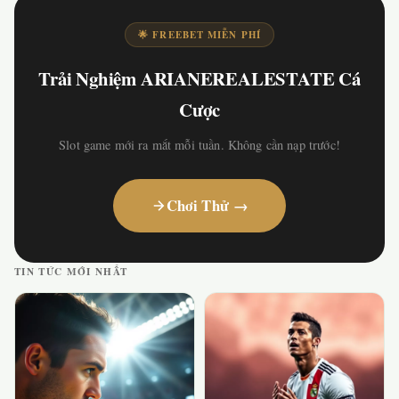
🌟 FREEBET MIỄN PHÍ
Trải Nghiệm ARIANEREALESTATE Cá
Cược
Slot game mới ra mắt mỗi tuần. Không cần nạp trước!
Chơi Thử →
TIN TỨC MỚI NHẤT