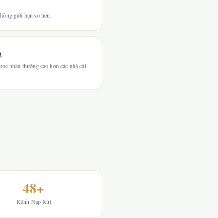
hông giới hạn số tiền.
g
cược nhận thưởng cao hơn các nhà cái
48+
Kênh Nạp Rút