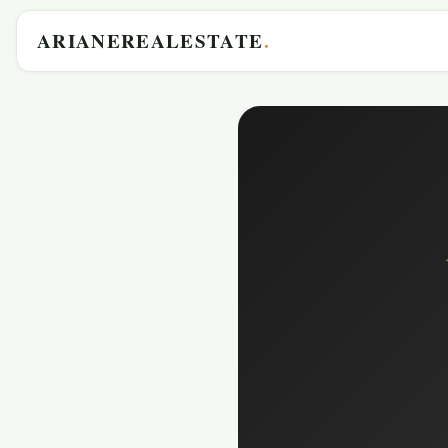
ARIANEREALESTATE
.