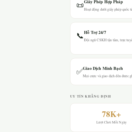
Giấy Phép Hợp Pháp
📜
Hoạt động dưới giấy phép quốc tế
Hỗ Trợ 24/7
📞
Đội ngũ CSKH tận tâm, trực tuyế
Giao Dịch Minh Bạch
✅
Mọi cược và giao dịch đều được gh
UY TÍN KHẲNG ĐỊNH
78K+
Lượt Chơi Mỗi Ngày