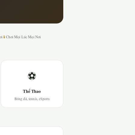
📱
ơi
Chơi Mọi Lúc Mọi Nơi
⚽
Thể Thao
Bóng đá, tennis, eSports