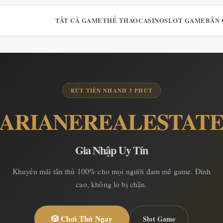
TẤT CẢ GAME
THỂ THAO
CASINO
SLOT GAME
BẮN 
RÚT TIỀN NHANH 3 PHÚT
ARIANEREALESTAT
Gia Nhập Uy Tín
Khuyến mãi tân thủ 100% cho mọi người đam mê game. Đỉnh
cao, không lo bị chặn.
🎲 Chơi Thử Ngay
Slot Game