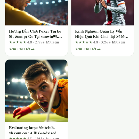
Hướng Dẫn Chơi Poker Turbo
Kinh Nghiệm Quản Lý Vốn
Sit &amp; Go Tại sunwin99.vip
Hiệu Quả Khi Chơi Tại S666
Cho Người Mới
Vietnam
★★★★★
4.8 · 2798+ lượt xem
★★★★★
4.8 · 3268+ lượt xem
Xem Chi Tiết →
Xem Chi Tiết →
Evaluating https://hitclub-
vb.com.co/: A Risk-Advised
Review of Transparency,
★★★★★
4.8 · 1981+ lượt xem