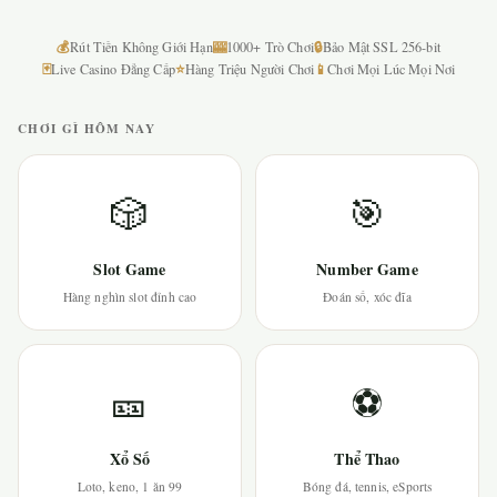
💰
🎰
🔒
Rút Tiền Không Giới Hạn
1000+ Trò Chơi
Bảo Mật SSL 256-bit
🃏
⭐
📱
Live Casino Đẳng Cấp
Hàng Triệu Người Chơi
Chơi Mọi Lúc Mọi Nơi
CHƠI GÌ HÔM NAY
🎲
🎯
Slot Game
Number Game
Hàng nghìn slot đỉnh cao
Đoán số, xóc đĩa
🎫
⚽
Xổ Số
Thể Thao
Loto, keno, 1 ăn 99
Bóng đá, tennis, eSports