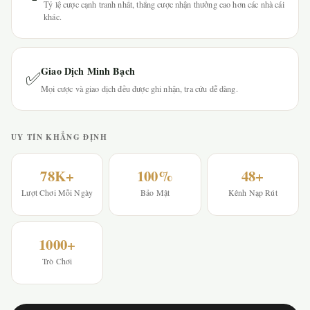
Tỷ lệ cược cạnh tranh nhất, thắng cược nhận thưởng cao hơn các nhà cái
khác.
Giao Dịch Minh Bạch
✅
Mọi cược và giao dịch đều được ghi nhận, tra cứu dễ dàng.
UY TÍN KHẲNG ĐỊNH
78K+
100%
48+
Lượt Chơi Mỗi Ngày
Bảo Mật
Kênh Nạp Rút
1000+
Trò Chơi