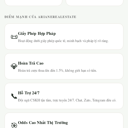
ĐIỂM MẠNH CỦA ARIANEREALESTATE
Giấy Phép Hợp Pháp
📜
Hoạt động dưới giấy phép quốc tế, minh bạch và pháp lý rõ ràng.
Hoàn Trả Cao
💎
Hoàn trả cược thua lên đến 1.5%, không giới hạn số tiền.
Hỗ Trợ 24/7
📞
Đội ngũ CSKH tận tâm, trực tuyến 24/7. Chat, Zalo, Telegram đều có.
Odds Cao Nhất Thị Trường
🎯