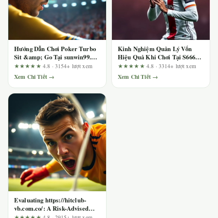
Hướng Dẫn Chơi Poker Turbo
Kinh Nghiệm Quản Lý Vốn
Sit &amp; Go Tại sunwin99.vip
Hiệu Quả Khi Chơi Tại S666
Cho Người Mới
Vietnam
★★★★★
4.8 · 3154+ lượt xem
★★★★★
4.8 · 3314+ lượt xem
Xem Chi Tiết →
Xem Chi Tiết →
Evaluating https://hitclub-
vb.com.co/: A Risk-Advised
Review of Transparency,
★★★★★
4.8 · 2915+ lượt xem