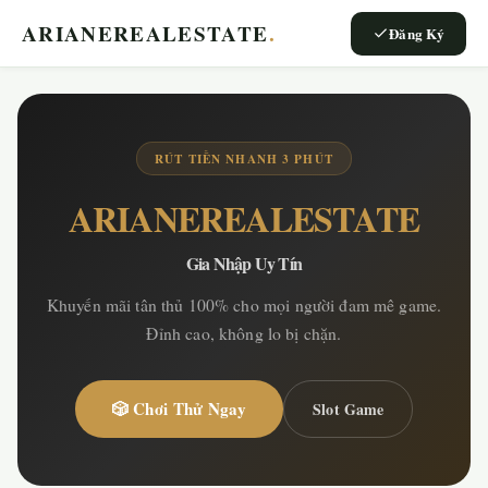
ARIANEREALESTATE
.
Đăng Ký
RÚT TIỀN NHANH 3 PHÚT
ARIANEREALESTATE
Gia Nhập Uy Tín
Khuyến mãi tân thủ 100% cho mọi người đam mê game.
Đỉnh cao, không lo bị chặn.
🎲 Chơi Thử Ngay
Slot Game