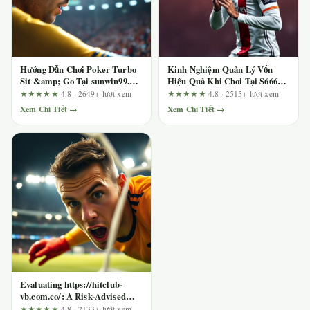
Hướng Dẫn Chơi Poker Turbo
Kinh Nghiệm Quản Lý Vốn
Sit &amp; Go Tại sunwin99.vip
Hiệu Quả Khi Chơi Tại S666
Cho Người Mới
Vietnam
★★★★★
4.8 · 2649+ lượt xem
★★★★★
4.8 · 2515+ lượt xem
Xem Chi Tiết →
Xem Chi Tiết →
Evaluating https://hitclub-
vb.com.co/: A Risk-Advised
Review of Transparency,
★★★★★
4.8 · 2133+ lượt xem