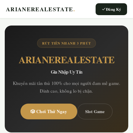
ARIANEREALESTATE
.
Đăng Ký
RÚT TIỀN NHANH 3 PHÚT
ARIANEREALESTATE
Gia Nhập Uy Tín
Khuyến mãi tân thủ 100% cho mọi người đam mê game.
Đỉnh cao, không lo bị chặn.
🎲 Chơi Thử Ngay
Slot Game