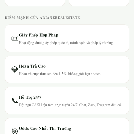
ĐIỂM MẠNH CỦA ARIANEREALESTATE
Giấy Phép Hợp Pháp
📜
Hoạt động dưới giấy phép quốc tế, minh bạch và pháp lý rõ ràng.
Hoàn Trả Cao
💎
Hoàn trả cược thua lên đến 1.5%, không giới hạn số tiền.
Hỗ Trợ 24/7
📞
Đội ngũ CSKH tận tâm, trực tuyến 24/7. Chat, Zalo, Telegram đều có.
Odds Cao Nhất Thị Trường
🎯