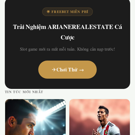
🌟 FREEBET MIỄN PHÍ
Trải Nghiệm ARIANEREALESTATE Cá
Cược
Slot game mới ra mắt mỗi tuần. Không cần nạp trước!
Chơi Thử →
TIN TỨC MỚI NHẤT