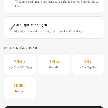
Tỷ lệ cược cạnh tranh nhất, thắng cược nhận thưởng cao hơn các nhà cái
khác.
Giao Dịch Minh Bạch
✅
Mọi cược và giao dịch đều được ghi nhận, tra cứu dễ dàng.
UY TÍN KHẲNG ĐỊNH
78K+
100%
48+
Lượt Chơi Mỗi Ngày
Bảo Mật
Kênh Nạp Rút
1000+
Trò Chơi