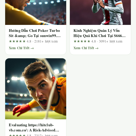
Hướng Dẫn Chơi Poker Turbo
Kinh Nghiệm Quản Lý Vốn
Sit &amp; Go Tại sunwin99.vip
Hiệu Quả Khi Chơi Tại S666
Cho Người Mới
Vietnam
★★★★★
4.8 · 2181+ lượt xem
★★★★★
4.8 · 3091+ lượt xem
Xem Chi Tiết →
Xem Chi Tiết →
Evaluating https://hitclub-
vb.com.co/: A Risk-Advised
Review of Transparency,
★★★★★
4.8 · 2312+ lượt xem