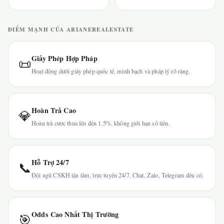
ĐIỂM MẠNH CỦA ARIANEREALESTATE
Giấy Phép Hợp Pháp
📜
Hoạt động dưới giấy phép quốc tế, minh bạch và pháp lý rõ ràng.
Hoàn Trả Cao
💎
Hoàn trả cược thua lên đến 1.5%, không giới hạn số tiền.
Hỗ Trợ 24/7
📞
Đội ngũ CSKH tận tâm, trực tuyến 24/7. Chat, Zalo, Telegram đều có.
Odds Cao Nhất Thị Trường
🎯