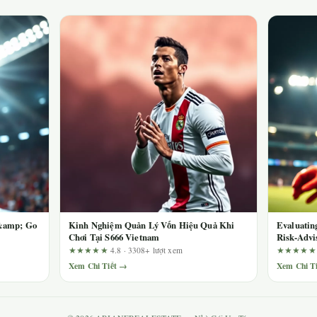
 &amp; Go
Kinh Nghiệm Quản Lý Vốn Hiệu Quả Khi
Evaluating
Chơi Tại S666 Vietnam
Risk-Advi
Speed, an
★★★★★
4.8 · 3308+ lượt xem
★★★★
Xem Chi Tiết →
Xem Chi T