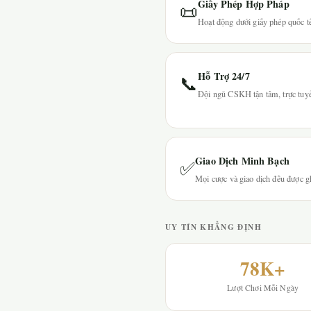
Giấy Phép Hợp Pháp
📜
Hoạt động dưới giấy phép quốc tế
Hỗ Trợ 24/7
📞
Đội ngũ CSKH tận tâm, trực tuyế
Giao Dịch Minh Bạch
✅
Mọi cược và giao dịch đều được gh
UY TÍN KHẲNG ĐỊNH
78K+
Lượt Chơi Mỗi Ngày