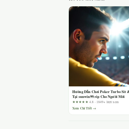
Hướng Dẫn Chơi Poker Turbo Sit
Tại sunwin99.vip Cho Người Mới
★★★★★
4.8 · 1849+ lượt xem
Xem Chi Tiết →