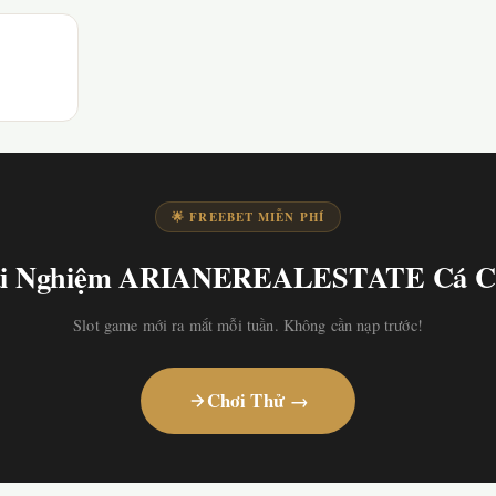
🌟 FREEBET MIỄN PHÍ
ải Nghiệm ARIANEREALESTATE Cá C
Slot game mới ra mắt mỗi tuần. Không cần nạp trước!
Chơi Thử →