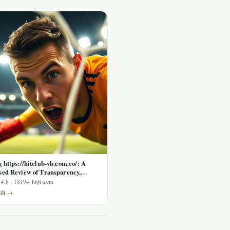
 https://hitclub-vb.com.co/: A
sed Review of Transparency,
d Security
★
4.8 · 1819+ lượt xem
iết →