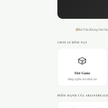
💰
Rút Tiền Không Giới Hạ
CHƠI GÌ HÔM NAY
🎲
Slot Game
Hàng nghìn slot đỉnh cao
ĐIỂM MẠNH CỦA ARIANEREALE