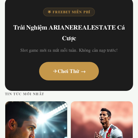
🌟 FREEBET MIỄN PHÍ
Trải Nghiệm ARIANEREALESTATE Cá
Cược
Slot game mới ra mắt mỗi tuần. Không cần nạp trước!
Chơi Thử →
TIN TỨC MỚI NHẤT