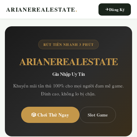
ARIANEREALESTATE
.
Đăng Ký
RÚT TIỀN NHANH 3 PHÚT
ARIANEREALESTATE
Gia Nhập Uy Tín
Khuyến mãi tân thủ 100% cho mọi người đam mê game.
Đỉnh cao, không lo bị chặn.
🎲 Chơi Thử Ngay
Slot Game