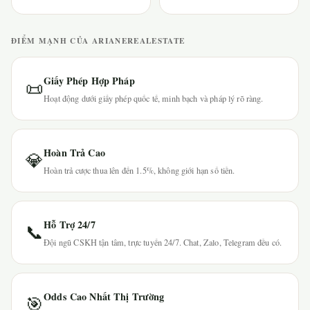
ĐIỂM MẠNH CỦA ARIANEREALESTATE
Giấy Phép Hợp Pháp
📜
Hoạt động dưới giấy phép quốc tế, minh bạch và pháp lý rõ ràng.
Hoàn Trả Cao
💎
Hoàn trả cược thua lên đến 1.5%, không giới hạn số tiền.
Hỗ Trợ 24/7
📞
Đội ngũ CSKH tận tâm, trực tuyến 24/7. Chat, Zalo, Telegram đều có.
Odds Cao Nhất Thị Trường
🎯