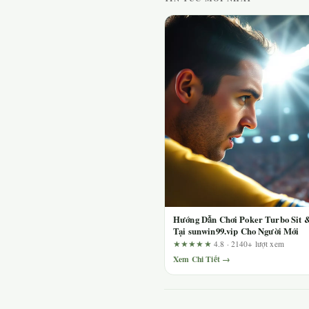
Hướng Dẫn Chơi Poker Turbo Sit
Tại sunwin99.vip Cho Người Mới
★★★★★
4.8 · 2140+ lượt xem
Xem Chi Tiết →