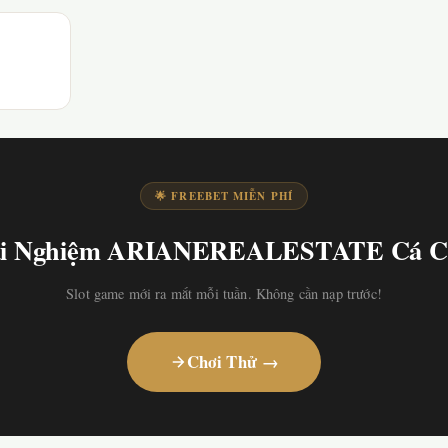
🌟 FREEBET MIỄN PHÍ
ải Nghiệm ARIANEREALESTATE Cá C
Slot game mới ra mắt mỗi tuần. Không cần nạp trước!
Chơi Thử →