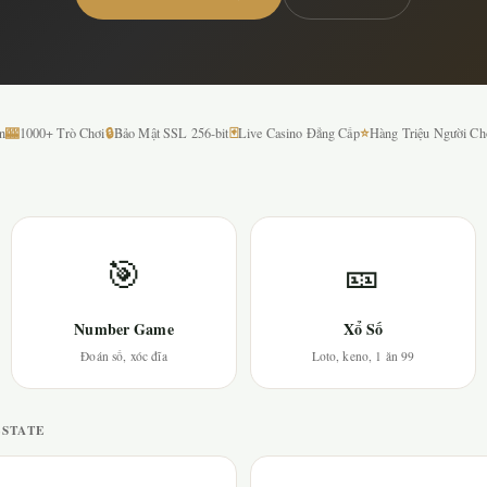
🎰
🔒
🃏
⭐
n
1000+ Trò Chơi
Bảo Mật SSL 256-bit
Live Casino Đẳng Cấp
Hàng Triệu Người Ch
🎯
🎫
Number Game
Xổ Số
Đoán số, xóc đĩa
Loto, keno, 1 ăn 99
STATE