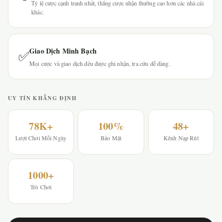
Tỷ lệ cược cạnh tranh nhất, thắng cược nhận thưởng cao hơn các nhà cái
khác.
Giao Dịch Minh Bạch
✅
Mọi cược và giao dịch đều được ghi nhận, tra cứu dễ dàng.
UY TÍN KHẲNG ĐỊNH
78K+
100%
48+
Lượt Chơi Mỗi Ngày
Bảo Mật
Kênh Nạp Rút
1000+
Trò Chơi