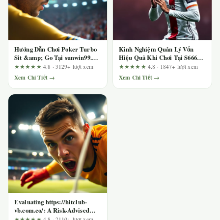
Hướng Dẫn Chơi Poker Turbo
Kinh Nghiệm Quản Lý Vốn
Sit &amp; Go Tại sunwin99.vip
Hiệu Quả Khi Chơi Tại S666
Cho Người Mới
Vietnam
★★★★★
4.8 · 3129+ lượt xem
★★★★★
4.8 · 1847+ lượt xem
Xem Chi Tiết →
Xem Chi Tiết →
Evaluating https://hitclub-
vb.com.co/: A Risk-Advised
Review of Transparency,
★★★★★
4.8 · 2110+ lượt xem