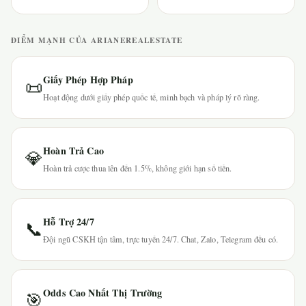
ĐIỂM MẠNH CỦA ARIANEREALESTATE
Giấy Phép Hợp Pháp
📜
Hoạt động dưới giấy phép quốc tế, minh bạch và pháp lý rõ ràng.
Hoàn Trả Cao
💎
Hoàn trả cược thua lên đến 1.5%, không giới hạn số tiền.
Hỗ Trợ 24/7
📞
Đội ngũ CSKH tận tâm, trực tuyến 24/7. Chat, Zalo, Telegram đều có.
Odds Cao Nhất Thị Trường
🎯