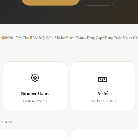
🎰
🔒
🃏
⭐
n
1000+ Trò Chơi
Bảo Mật SSL 256-bit
Live Casino Đẳng Cấp
Hàng Triệu Người Ch
🎯
🎫
Number Game
Xổ Số
Đoán số, xóc đĩa
Loto, keno, 1 ăn 99
STATE