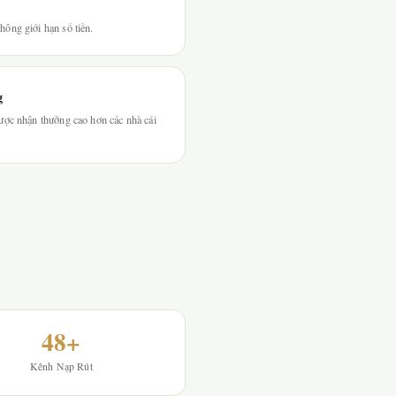
hông giới hạn số tiền.
g
cược nhận thưởng cao hơn các nhà cái
48+
Kênh Nạp Rút