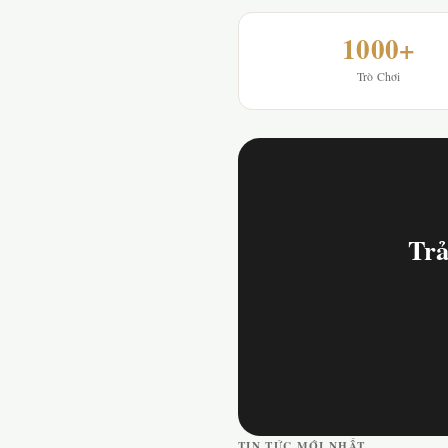
1000+
Trò Chơi
Tr
TIN TỨC MỚI NHẤT