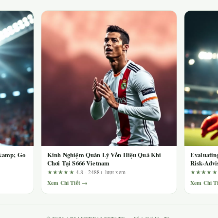
 &amp; Go
Kinh Nghiệm Quản Lý Vốn Hiệu Quả Khi
Evaluating
Chơi Tại S666 Vietnam
Risk-Advi
Speed, an
★★★★★
4.8 · 2488+ lượt xem
★★★★
Xem Chi Tiết →
Xem Chi T