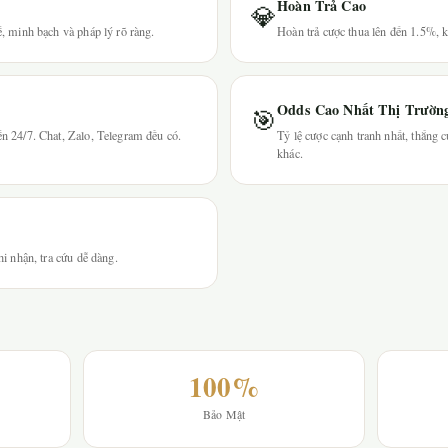
Hoàn Trả Cao
💎
, minh bạch và pháp lý rõ ràng.
Hoàn trả cược thua lên đến 1.5%, k
Odds Cao Nhất Thị Trườn
🎯
n 24/7. Chat, Zalo, Telegram đều có.
Tỷ lệ cược cạnh tranh nhất, thắng 
khác.
i nhận, tra cứu dễ dàng.
100%
Bảo Mật