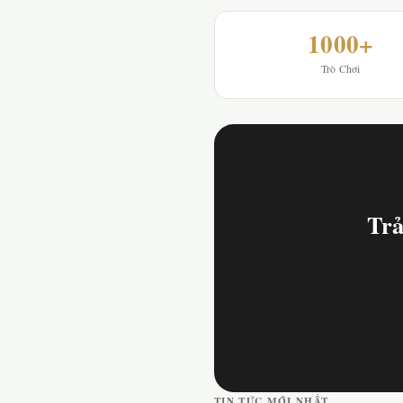
1000+
Trò Chơi
Tr
TIN TỨC MỚI NHẤT