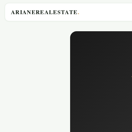
ARIANEREALESTATE
.