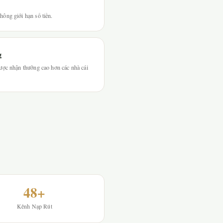
hông giới hạn số tiền.
g
cược nhận thưởng cao hơn các nhà cái
48+
Kênh Nạp Rút