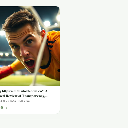
 https://hitclub-vb.com.co/: A
sed Review of Transparency,
d Security
★
4.8 · 2166+ lượt xem
iết →