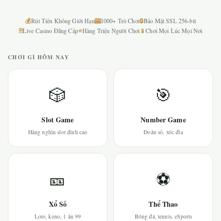
💰
🎰
🔒
Rút Tiền Không Giới Hạn
1000+ Trò Chơi
Bảo Mật SSL 256-bit
🃏
⭐
📱
Live Casino Đẳng Cấp
Hàng Triệu Người Chơi
Chơi Mọi Lúc Mọi Nơi
CHƠI GÌ HÔM NAY
🎲
🎯
Slot Game
Number Game
Hàng nghìn slot đỉnh cao
Đoán số, xóc đĩa
🎫
⚽
Xổ Số
Thể Thao
Loto, keno, 1 ăn 99
Bóng đá, tennis, eSports