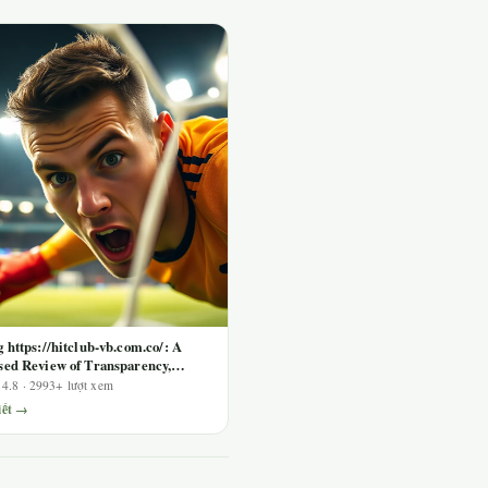
 https://hitclub-vb.com.co/: A
sed Review of Transparency,
d Security
★
4.8 · 2993+ lượt xem
iết →