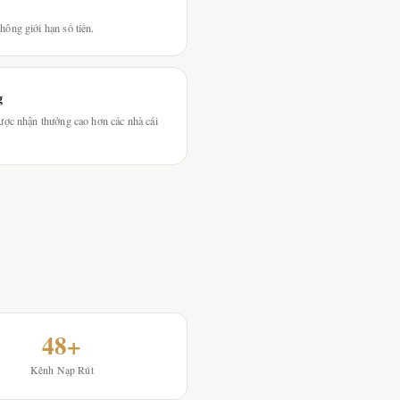
hông giới hạn số tiền.
g
cược nhận thưởng cao hơn các nhà cái
48+
Kênh Nạp Rút