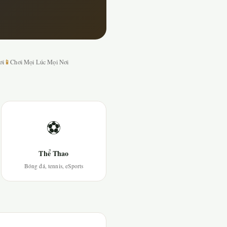
📱
ơi
Chơi Mọi Lúc Mọi Nơi
⚽
Thể Thao
Bóng đá, tennis, eSports