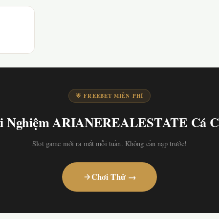
🌟 FREEBET MIỄN PHÍ
ải Nghiệm ARIANEREALESTATE Cá C
Slot game mới ra mắt mỗi tuần. Không cần nạp trước!
Chơi Thử →