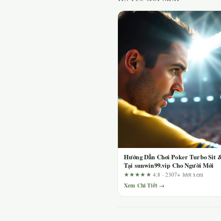
Hướng Dẫn Chơi Poker Turbo Sit
Tại sunwin99.vip Cho Người Mới
★★★★★
4.8 · 2307+ lượt xem
Xem Chi Tiết →