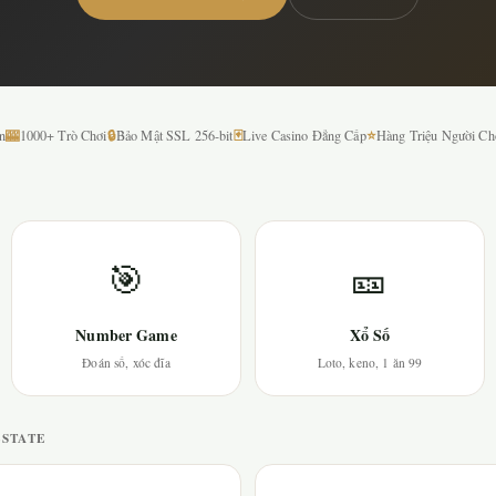
🎰
🔒
🃏
⭐
n
1000+ Trò Chơi
Bảo Mật SSL 256-bit
Live Casino Đẳng Cấp
Hàng Triệu Người Ch
🎯
🎫
Number Game
Xổ Số
Đoán số, xóc đĩa
Loto, keno, 1 ăn 99
STATE