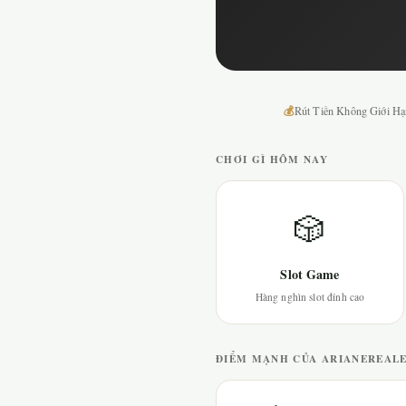
💰
Rút Tiền Không Giới Hạ
CHƠI GÌ HÔM NAY
🎲
Slot Game
Hàng nghìn slot đỉnh cao
ĐIỂM MẠNH CỦA ARIANEREALE