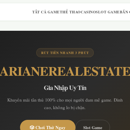
TẤT CẢ GAME
THỂ THAO
CASINO
SLOT GAME
BẮN 
RÚT TIỀN NHANH 3 PHÚT
ARIANEREALESTAT
Gia Nhập Uy Tín
Khuyến mãi tân thủ 100% cho mọi người đam mê game. Đỉnh
cao, không lo bị chặn.
🎲 Chơi Thử Ngay
Slot Game