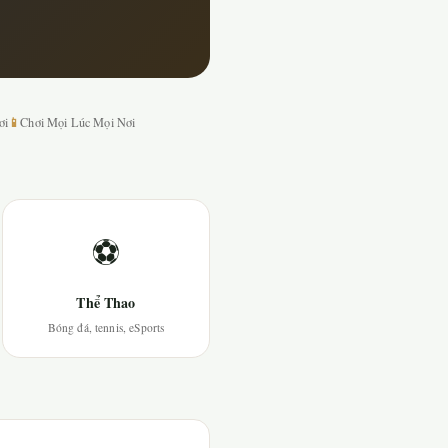
📱
ơi
Chơi Mọi Lúc Mọi Nơi
⚽
Thể Thao
Bóng đá, tennis, eSports