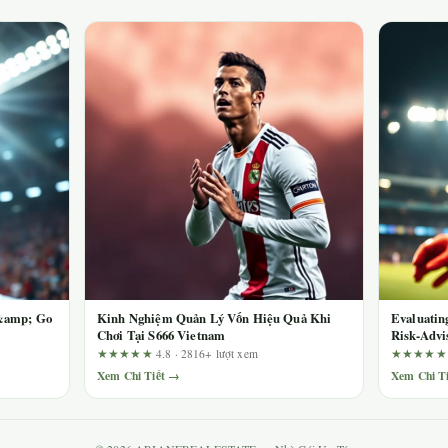
 &amp; Go
Kinh Nghiệm Quản Lý Vốn Hiệu Quả Khi
Evaluating
Chơi Tại S666 Vietnam
Risk-Advi
Speed, an
★★★★★
4.8 · 2816+ lượt xem
★★★★
Xem Chi Tiết →
Xem Chi T