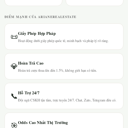
ĐIỂM MẠNH CỦA ARIANEREALESTATE
Giấy Phép Hợp Pháp
📜
Hoạt động dưới giấy phép quốc tế, minh bạch và pháp lý rõ ràng.
Hoàn Trả Cao
💎
Hoàn trả cược thua lên đến 1.5%, không giới hạn số tiền.
Hỗ Trợ 24/7
📞
Đội ngũ CSKH tận tâm, trực tuyến 24/7. Chat, Zalo, Telegram đều có.
Odds Cao Nhất Thị Trường
🎯