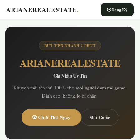
ARIANEREALESTATE
.
Đăng Ký
RÚT TIỀN NHANH 3 PHÚT
ARIANEREALESTATE
Gia Nhập Uy Tín
Khuyến mãi tân thủ 100% cho mọi người đam mê game.
Đỉnh cao, không lo bị chặn.
🎲 Chơi Thử Ngay
Slot Game