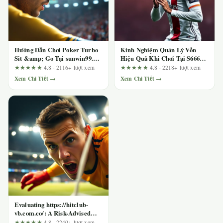
Hướng Dẫn Chơi Poker Turbo
Kinh Nghiệm Quản Lý Vốn
Sit &amp; Go Tại sunwin99.vip
Hiệu Quả Khi Chơi Tại S666
Cho Người Mới
Vietnam
★★★★★
4.8 · 2116+ lượt xem
★★★★★
4.8 · 2218+ lượt xem
Xem Chi Tiết →
Xem Chi Tiết →
Evaluating https://hitclub-
vb.com.co/: A Risk-Advised
Review of Transparency,
★★★★★
4.8 · 2240+ lượt xem