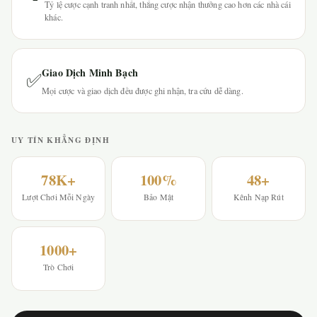
Tỷ lệ cược cạnh tranh nhất, thắng cược nhận thưởng cao hơn các nhà cái
khác.
Giao Dịch Minh Bạch
✅
Mọi cược và giao dịch đều được ghi nhận, tra cứu dễ dàng.
UY TÍN KHẲNG ĐỊNH
78K+
100%
48+
Lượt Chơi Mỗi Ngày
Bảo Mật
Kênh Nạp Rút
1000+
Trò Chơi