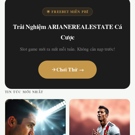
🌟 FREEBET MIỄN PHÍ
Trải Nghiệm ARIANEREALESTATE Cá
Cược
Slot game mới ra mắt mỗi tuần. Không cần nạp trước!
Chơi Thử →
TIN TỨC MỚI NHẤT